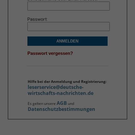
Passwort
ANMELDEN
Passwort vergessen?
Hilfe bei der Anmeldung und Registrierung:
leserservice@deutsche-
wirtschafts-nachrichten.de
AGB
Es gelten unsere
und
Datenschutzbestimmungen