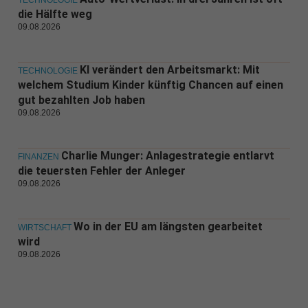
TECHNOLOGIE
die Hälfte weg
09.08.2026
KI verändert den Arbeitsmarkt: Mit
TECHNOLOGIE
welchem Studium Kinder künftig Chancen auf einen
gut bezahlten Job haben
09.08.2026
Charlie Munger: Anlagestrategie entlarvt
FINANZEN
die teuersten Fehler der Anleger
09.08.2026
Wo in der EU am längsten gearbeitet
WIRTSCHAFT
wird
09.08.2026