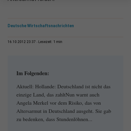
Deutsche Wirtschaftsnachrichten
1 min
16.10.2012 23:37
Lesezeit:
Im Folgenden:
Aktuell: Hollande: Deutschland ist nicht das
einzige Land, das zahltNun warnt auch
Angela Merkel vor dem Risiko, das von
Altersarmut in Deutschland ausgeht. Sie gab
zu bedenken, dass Stundenlöhnen...