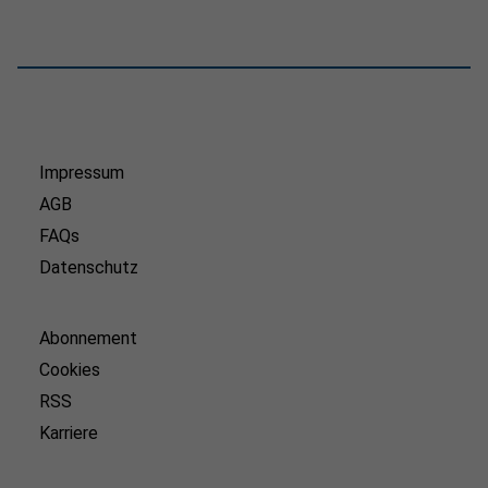
Impressum
AGB
FAQs
Datenschutz
Abonnement
Cookies
RSS
Karriere