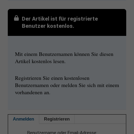
Der Artikel ist für registrierte
Benutzer kostenlos.
Mit einem Benutzernamen können Sie diesen
Artikel kostenlos lesen.
Registrieren Sie einen kostenlosen
Benutzernamen oder melden Sie sich mit einem
vorhandenen an.
Anmelden
Registrieren
Benutzername oder Email-Adresse