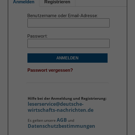
Anmelden
Registrieren
Benutzername oder Email-Adresse
Passwort
ANMELDEN
Passwort vergessen?
Hilfe bei der Anmeldung und Registrierung:
leserservice@deutsche-
wirtschafts-nachrichten.de
AGB
Es gelten unsere
und
Datenschutzbestimmungen