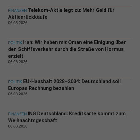
Telekom-Aktie legt zu: Mehr Geld für
FINANZEN
Aktienrückkäufe
06.08.2026
Iran: Wir haben mit Oman eine Einigung über
POLITIK
den Schiffsverkehr durch die Straße von Hormus
erzielt
06.08.2026
EU-Haushalt 2028–2034: Deutschland soll
POLITIK
Europas Rechnung bezahlen
06.08.2026
ING Deutschland: Kreditkarte kommt zum
FINANZEN
Weihnachtsgeschäft
06.08.2026