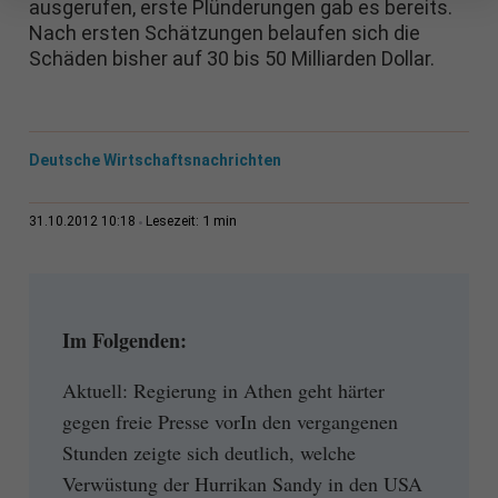
ausgerufen, erste Plünderungen gab es bereits.
Nach ersten Schätzungen belaufen sich die
Schäden bisher auf 30 bis 50 Milliarden Dollar.
Deutsche Wirtschaftsnachrichten
1 min
31.10.2012 10:18
Lesezeit:
Im Folgenden:
Aktuell: Regierung in Athen geht härter
gegen freie Presse vorIn den vergangenen
Stunden zeigte sich deutlich, welche
Verwüstung der Hurrikan Sandy in den USA