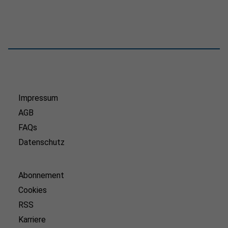
Impressum
AGB
FAQs
Datenschutz
Abonnement
Cookies
RSS
Karriere