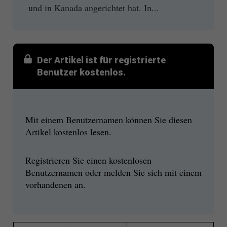
und in Kanada angerichtet hat. In...
Der Artikel ist für registrierte
Benutzer kostenlos.
Mit einem Benutzernamen können Sie diesen
Artikel kostenlos lesen.
Registrieren Sie einen kostenlosen
Benutzernamen oder melden Sie sich mit einem
vorhandenen an.