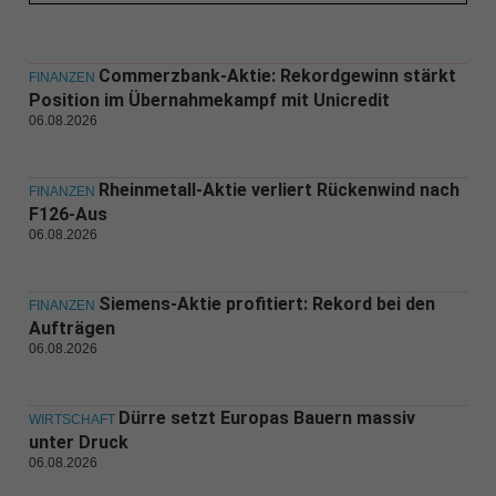
Commerzbank-Aktie: Rekordgewinn stärkt
FINANZEN
Position im Übernahmekampf mit Unicredit
06.08.2026
Rheinmetall-Aktie verliert Rückenwind nach
FINANZEN
F126-Aus
06.08.2026
Siemens-Aktie profitiert: Rekord bei den
FINANZEN
Aufträgen
06.08.2026
Dürre setzt Europas Bauern massiv
WIRTSCHAFT
unter Druck
06.08.2026