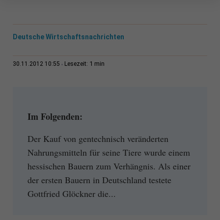
Deutsche Wirtschaftsnachrichten
1 min
30.11.2012 10:55
Lesezeit:
Im Folgenden:
Der Kauf von gentechnisch veränderten
Nahrungsmitteln für seine Tiere wurde einem
hessischen Bauern zum Verhängnis. Als einer
der ersten Bauern in Deutschland testete
Gottfried Glöckner die...