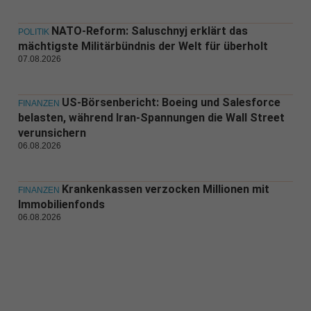
NATO-Reform: Saluschnyj erklärt das
POLITIK
mächtigste Militärbündnis der Welt für überholt
07.08.2026
US-Börsenbericht: Boeing und Salesforce
FINANZEN
belasten, während Iran-Spannungen die Wall Street
verunsichern
06.08.2026
Krankenkassen verzocken Millionen mit
FINANZEN
Immobilienfonds
06.08.2026