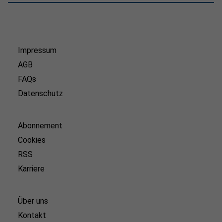
Impressum
AGB
FAQs
Datenschutz
Abonnement
Cookies
RSS
Karriere
Über uns
Kontakt