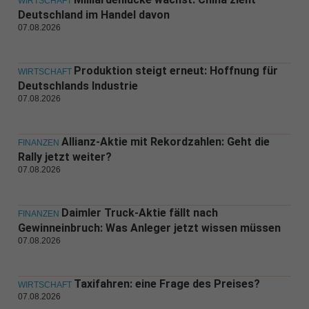
WIRTSCHAFT
Deutschland im Handel davon
07.08.2026
Produktion steigt erneut: Hoffnung für
WIRTSCHAFT
Deutschlands Industrie
07.08.2026
Allianz-Aktie mit Rekordzahlen: Geht die
FINANZEN
Rally jetzt weiter?
07.08.2026
Daimler Truck-Aktie fällt nach
FINANZEN
Gewinneinbruch: Was Anleger jetzt wissen müssen
07.08.2026
Taxifahren: eine Frage des Preises?
WIRTSCHAFT
07.08.2026