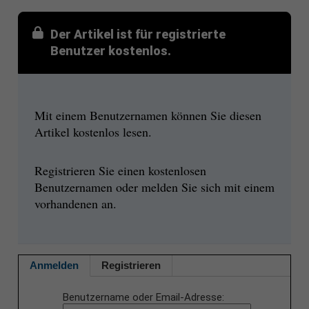
Der Artikel ist für registrierte
Benutzer kostenlos.
Mit einem Benutzernamen können Sie diesen
Artikel kostenlos lesen.
Registrieren Sie einen kostenlosen
Benutzernamen oder melden Sie sich mit einem
vorhandenen an.
Anmelden
Registrieren
Benutzername oder Email-Adresse