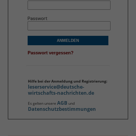
Passwort
ANMELDEN
Passwort vergessen?
Hilfe bei der Anmeldung und Registrierung:
leserservice@deutsche-
wirtschafts-nachrichten.de
AGB
Es gelten unsere
und
Datenschutzbestimmungen