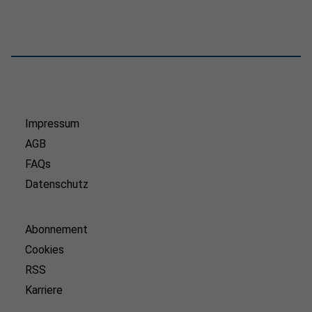
Impressum
AGB
FAQs
Datenschutz
Abonnement
Cookies
RSS
Karriere