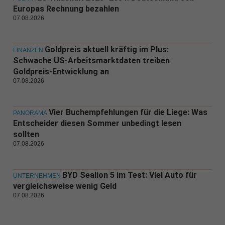
Europas Rechnung bezahlen
07.08.2026
Goldpreis aktuell kräftig im Plus:
FINANZEN
Schwache US-Arbeitsmarktdaten treiben
Goldpreis-Entwicklung an
07.08.2026
Vier Buchempfehlungen für die Liege: Was
PANORAMA
Entscheider diesen Sommer unbedingt lesen
sollten
07.08.2026
BYD Sealion 5 im Test: Viel Auto für
UNTERNEHMEN
vergleichsweise wenig Geld
07.08.2026