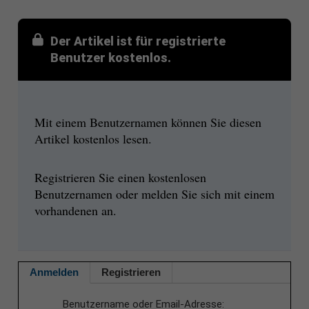
Der Artikel ist für registrierte
Benutzer kostenlos.
Mit einem Benutzernamen können Sie diesen
Artikel kostenlos lesen.
Registrieren Sie einen kostenlosen
Benutzernamen oder melden Sie sich mit einem
vorhandenen an.
Anmelden
Registrieren
Benutzername oder Email-Adresse