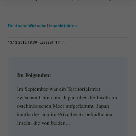
Deutsche Wirtschaftsnachrichten
1 min
13.12.2012 18:39
Lesezeit:
Im Folgenden:
Im September war ein Territorialstreit
zwischen China und Japan über die Inseln im
ostchinesischen Meer aufgeflammt. Japan
kaufte die sich im Privatbesitz befindlichen
Inseln, die von beiden...