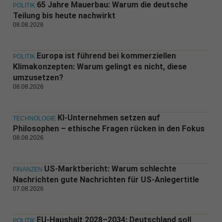
65 Jahre Mauerbau: Warum die deutsche
POLITIK
Teilung bis heute nachwirkt
08.08.2026
Europa ist führend bei kommerziellen
POLITIK
Klimakonzepten: Warum gelingt es nicht, diese
umzusetzen?
08.08.2026
KI-Unternehmen setzen auf
TECHNOLOGIE
Philosophen – ethische Fragen rücken in den Fokus
08.08.2026
US-Marktbericht: Warum schlechte
FINANZEN
Nachrichten gute Nachrichten für US-Anlegertitle
07.08.2026
EU-Haushalt 2028–2034: Deutschland soll
POLITIK