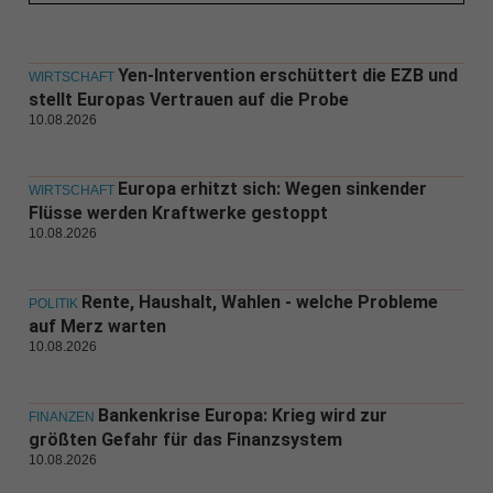
Yen-Intervention erschüttert die EZB und
WIRTSCHAFT
stellt Europas Vertrauen auf die Probe
10.08.2026
Europa erhitzt sich: Wegen sinkender
WIRTSCHAFT
Flüsse werden Kraftwerke gestoppt
10.08.2026
Rente, Haushalt, Wahlen - welche Probleme
POLITIK
auf Merz warten
10.08.2026
Bankenkrise Europa: Krieg wird zur
FINANZEN
größten Gefahr für das Finanzsystem
10.08.2026