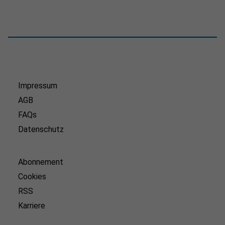
Impressum
AGB
FAQs
Datenschutz
Abonnement
Cookies
RSS
Karriere