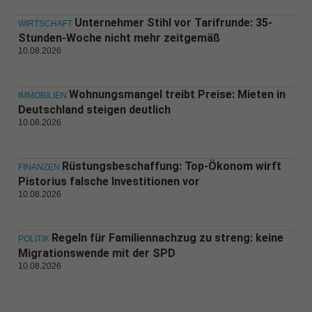
Unternehmer Stihl vor Tarifrunde: 35-
WIRTSCHAFT
Stunden-Woche nicht mehr zeitgemäß
10.08.2026
Wohnungsmangel treibt Preise: Mieten in
IMMOBILIEN
Deutschland steigen deutlich
10.08.2026
Rüstungsbeschaffung: Top-Ökonom wirft
FINANZEN
Pistorius falsche Investitionen vor
10.08.2026
Regeln für Familiennachzug zu streng: keine
POLITIK
Migrationswende mit der SPD
10.08.2026