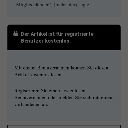
Mitgliedsländer“, (mehr hier) sagte...
Der Artikel ist für registrierte
Benutzer kostenlos.
Mit einem Benutzernamen können Sie diesen
Artikel kostenlos lesen.
Registrieren Sie einen kostenlosen
Benutzernamen oder melden Sie sich mit einem
vorhandenen an.