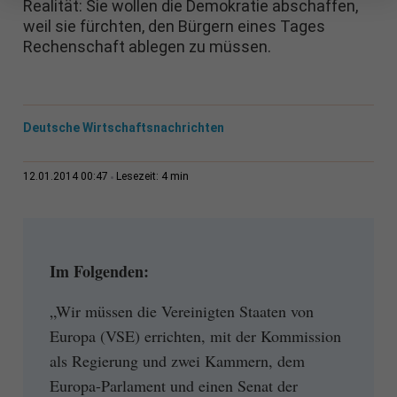
Realität: Sie wollen die Demokratie abschaffen,
weil sie fürchten, den Bürgern eines Tages
Rechenschaft ablegen zu müssen.
Deutsche Wirtschaftsnachrichten
4 min
12.01.2014 00:47
Lesezeit:
Im Folgenden:
„Wir müssen die Vereinigten Staaten von
Europa (VSE) errichten, mit der Kommission
als Regierung und zwei Kammern, dem
Europa-Parlament und einen Senat der