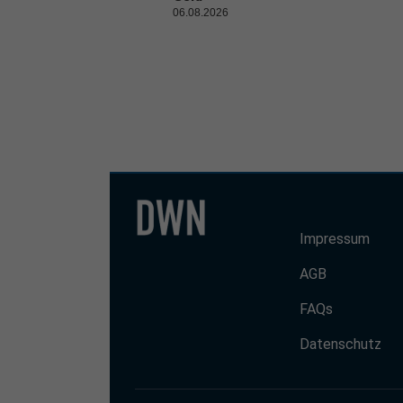
06.08.2026
Impressum
AGB
FAQs
Datenschutz