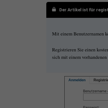
Der Artikel ist für regi
Mit einem Benutzernamen kön
Registrieren Sie einen kost
sich mit einem vorhandenen 
Anmelden
Registri
Benutzername 
Passwort