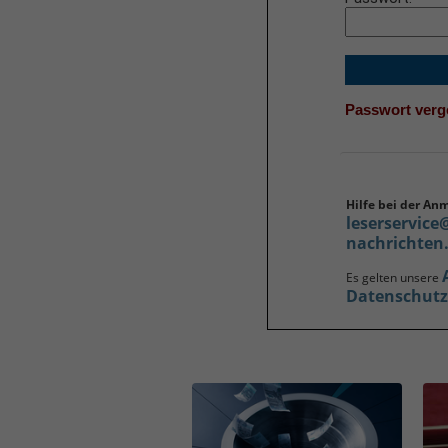
Passwort ver
Hilfe bei der An
leserservice
nachrichten
Es gelten unsere
Datenschut