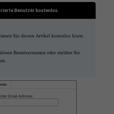
strierte Benutzer kostenlos.
nen Sie diesen Artikel kostenlos lesen.
enlosen Benutzernamen oder melden Sie
an.
eren
oder Email-Adresse