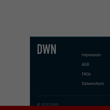
Impressum
AGB
FAQs
Datenschutz
© 2026 DWN