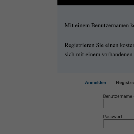
Mit einem Benutzernamen kön
Registrieren Sie einen kost
sich mit einem vorhandenen 
Anmelden
Registri
Benutzername 
Passwort