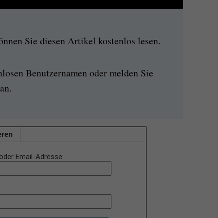
nen Sie diesen Artikel kostenlos lesen.
enlosen Benutzernamen oder melden Sie
an.
eren
oder Email-Adresse