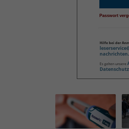
Passwort ver
Hilfe bei der An
leserservice
nachrichten
Es gelten unsere
Datenschut