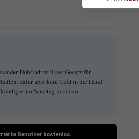
xander Dobrindt will per Gesetz für
haffen, dafür aber kein Geld in die Hand
 kündigte am Samstag in einem
strierte Benutzer kostenlos.