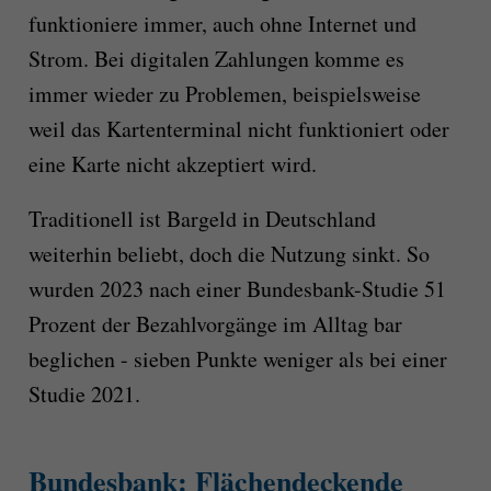
funktioniere immer, auch ohne Internet und
Strom. Bei digitalen Zahlungen komme es
immer wieder zu Problemen, beispielsweise
weil das Kartenterminal nicht funktioniert oder
eine Karte nicht akzeptiert wird.
Traditionell ist Bargeld in Deutschland
weiterhin beliebt, doch die Nutzung sinkt. So
wurden 2023 nach einer Bundesbank-Studie 51
Prozent der Bezahlvorgänge im Alltag bar
beglichen - sieben Punkte weniger als bei einer
Studie 2021.
Bundesbank: Flächendeckende