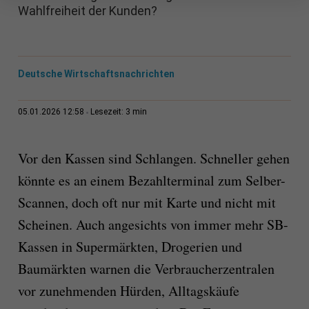
Wahlfreiheit der Kunden?
Deutsche Wirtschaftsnachrichten
3 min
05.01.2026 12:58
Lesezeit:
Vor den Kassen sind Schlangen. Schneller gehen
könnte es an einem Bezahlterminal zum Selber-
Scannen, doch oft nur mit Karte und nicht mit
Scheinen. Auch angesichts von immer mehr SB-
Kassen in Supermärkten, Drogerien und
Baumärkten warnen die Verbraucherzentralen
vor zunehmenden Hürden, Alltagskäufe