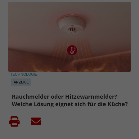
TECHNOLOGIE
ANZEIGE
Rauchmelder oder Hitzewarnmelder?
Welche Lösung eignet sich für die Küche?