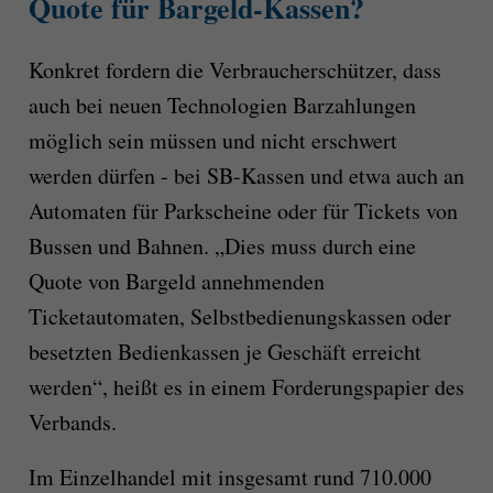
Quote für Bargeld-Kassen?
Konkret fordern die Verbraucherschützer, dass
auch bei neuen Technologien Barzahlungen
möglich sein müssen und nicht erschwert
werden dürfen - bei SB-Kassen und etwa auch an
Automaten für Parkscheine oder für Tickets von
Bussen und Bahnen. „Dies muss durch eine
Quote von Bargeld annehmenden
Ticketautomaten, Selbstbedienungskassen oder
besetzten Bedienkassen je Geschäft erreicht
werden“, heißt es in einem Forderungspapier des
Verbands.
Im Einzelhandel mit insgesamt rund 710.000