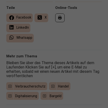
Teile
Online-Tools
Facebook
X
LinkedIn
Whatsapp
Mehr zum Thema
Bleiben Sie über das Thema dieses Artikels auf dem
Laufenden Klicken Sie auf [+], um eine E-Mail zu
erhalten, sobald wir einen neuen Artikel mit diesem Tag
veröffentlichen
Verbraucherschutz
Handel
Digitalisierung
Bargeld