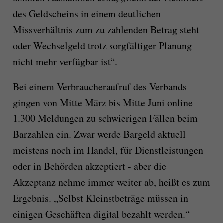
des Geldscheins in einem deutlichen
Missverhältnis zum zu zahlenden Betrag steht
oder Wechselgeld trotz sorgfältiger Planung
nicht mehr verfügbar ist“.
Bei einem Verbraucheraufruf des Verbands
gingen von Mitte März bis Mitte Juni online
1.300 Meldungen zu schwierigen Fällen beim
Barzahlen ein. Zwar werde Bargeld aktuell
meistens noch im Handel, für Dienstleistungen
oder in Behörden akzeptiert - aber die
Akzeptanz nehme immer weiter ab, heißt es zum
Ergebnis. „Selbst Kleinstbeträge müssen in
einigen Geschäften digital bezahlt werden.“