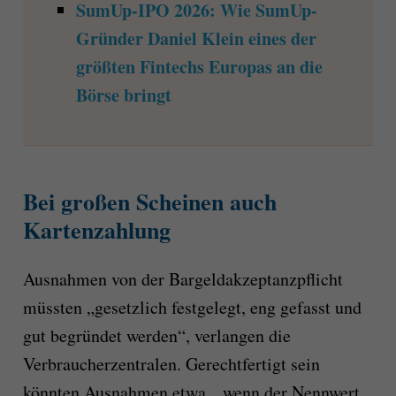
SumUp-IPO 2026: Wie SumUp-
Gründer Daniel Klein eines der
größten Fintechs Europas an die
Börse bringt
Bei großen Scheinen auch
Kartenzahlung
Ausnahmen von der Bargeldakzeptanzpflicht
müssten „gesetzlich festgelegt, eng gefasst und
gut begründet werden“, verlangen die
Verbraucherzentralen. Gerechtfertigt sein
könnten Ausnahmen etwa, „wenn der Nennwert