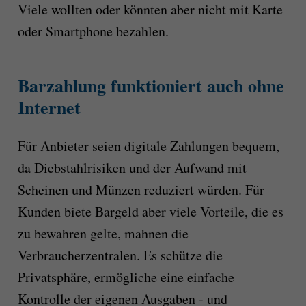
Viele wollten oder könnten aber nicht mit Karte
oder Smartphone bezahlen.
Barzahlung funktioniert auch ohne
Internet
Für Anbieter seien digitale Zahlungen bequem,
da Diebstahlrisiken und der Aufwand mit
Scheinen und Münzen reduziert würden. Für
Kunden biete Bargeld aber viele Vorteile, die es
zu bewahren gelte, mahnen die
Verbraucherzentralen. Es schütze die
Privatsphäre, ermögliche eine einfache
Kontrolle der eigenen Ausgaben - und