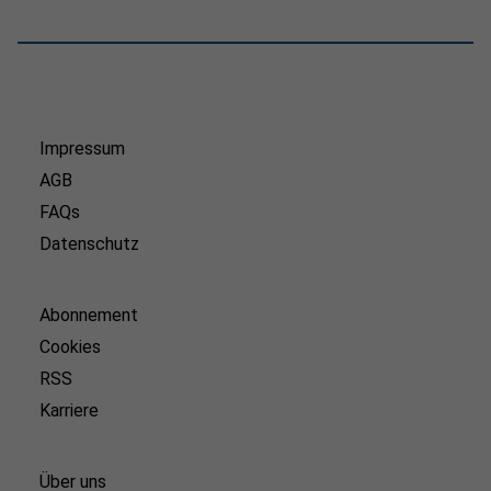
Impressum
AGB
FAQs
Datenschutz
Abonnement
Cookies
RSS
Karriere
Über uns