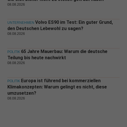
08.08.2026
Volvo ES90 im Test: Ein guter Grund,
UNTERNEHMEN
den Deutschen Lebewohl zu sagen?
08.08.2026
65 Jahre Mauerbau: Warum die deutsche
POLITIK
Teilung bis heute nachwirkt
08.08.2026
Europa ist führend bei kommerziellen
POLITIK
Klimakonzepten: Warum gelingt es nicht, diese
umzusetzen?
08.08.2026