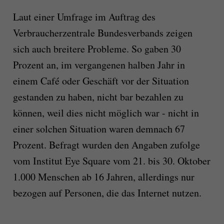
Laut einer Umfrage im Auftrag des
Verbraucherzentrale Bundesverbands zeigen
sich auch breitere Probleme. So gaben 30
Prozent an, im vergangenen halben Jahr in
einem Café oder Geschäft vor der Situation
gestanden zu haben, nicht bar bezahlen zu
können, weil dies nicht möglich war - nicht in
einer solchen Situation waren demnach 67
Prozent. Befragt wurden den Angaben zufolge
vom Institut Eye Square vom 21. bis 30. Oktober
1.000 Menschen ab 16 Jahren, allerdings nur
bezogen auf Personen, die das Internet nutzen.