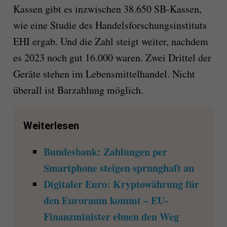
Kassen gibt es inzwischen 38.650 SB-Kassen,
wie eine Studie des Handelsforschungsinstituts
EHI ergab. Und die Zahl steigt weiter, nachdem
es 2023 noch gut 16.000 waren. Zwei Drittel der
Geräte stehen im Lebensmittelhandel. Nicht
überall ist Barzahlung möglich.
Weiterlesen
Bundesbank: Zahlungen per
Smartphone steigen sprunghaft an
Digitaler Euro: Kryptowährung für
den Euroraum kommt – EU-
Finanzminister ebnen den Weg