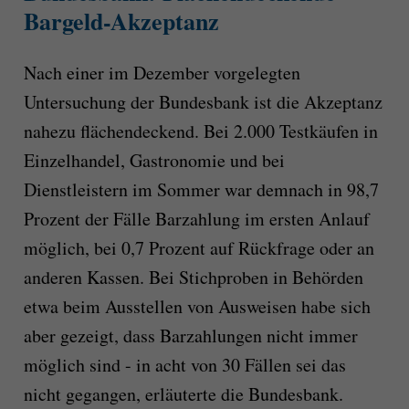
Bargeld-Akzeptanz
Nach einer im Dezember vorgelegten
Untersuchung der Bundesbank ist die Akzeptanz
nahezu flächendeckend. Bei 2.000 Testkäufen in
Einzelhandel, Gastronomie und bei
Dienstleistern im Sommer war demnach in 98,7
Prozent der Fälle Barzahlung im ersten Anlauf
möglich, bei 0,7 Prozent auf Rückfrage oder an
anderen Kassen. Bei Stichproben in Behörden
etwa beim Ausstellen von Ausweisen habe sich
aber gezeigt, dass Barzahlungen nicht immer
möglich sind - in acht von 30 Fällen sei das
nicht gegangen, erläuterte die Bundesbank.