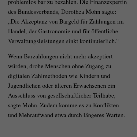
problemlos bar zu bezahlen. Die Finanzexpertin
des Bundesverbands, Dorothea Mohn sagte:
„Die Akzeptanz von Bargeld für Zahlungen im
Handel, der Gastronomie und für öffentliche
Verwaltungsleistungen sinkt kontinuierlich.“
Wenn Barzahlungen nicht mehr akzeptiert
würden, drohe Menschen ohne Zugang zu
digitalen Zahlmethoden wie Kindern und
Jugendlichen oder älteren Erwachsenen ein
Ausschluss von gesellschaftlicher Teilhabe,
sagte Mohn. Zudem komme es zu Konflikten
und Mehraufwand etwa durch längeres Warten.