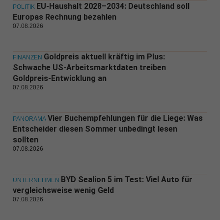
EU-Haushalt 2028–2034: Deutschland soll
POLITIK
Europas Rechnung bezahlen
07.08.2026
Goldpreis aktuell kräftig im Plus:
FINANZEN
Schwache US-Arbeitsmarktdaten treiben
Goldpreis-Entwicklung an
07.08.2026
Vier Buchempfehlungen für die Liege: Was
PANORAMA
Entscheider diesen Sommer unbedingt lesen
sollten
07.08.2026
BYD Sealion 5 im Test: Viel Auto für
UNTERNEHMEN
vergleichsweise wenig Geld
07.08.2026