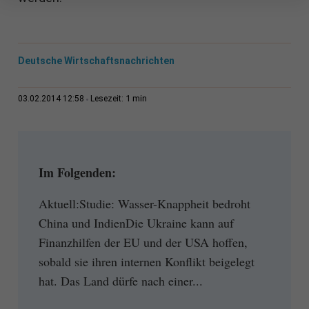
Deutsche Wirtschaftsnachrichten
1 min
03.02.2014 12:58
Lesezeit:
Im Folgenden:
Aktuell:Studie: Wasser-Knappheit bedroht
China und IndienDie Ukraine kann auf
Finanzhilfen der EU und der USA hoffen,
sobald sie ihren internen Konflikt beigelegt
hat. Das Land dürfe nach einer...