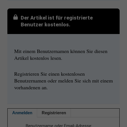
Der Artikel ist für registrierte
Benutzer kostenlos.
Mit einem Benutzernamen können Sie diesen
Artikel kostenlos lesen.
Registrieren Sie einen kostenlosen
Benutzernamen oder melden Sie sich mit einem
vorhandenen an.
Anmelden
Registrieren
Benutzername oder Email-Adresse