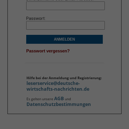
Passwort
ANMELDEN
Passwort vergessen?
Hilfe bei der Anmeldung und Registrierung:
leserservice@deutsche-
wirtschafts-nachrichten.de
AGB
Es gelten unsere
und
Datenschutzbestimmungen