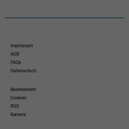
Impressum
AGB
FAQs
Datenschutz
Abonnement
Cookies
RSS
Karriere