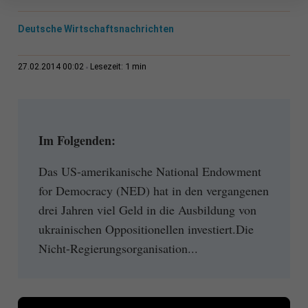
Deutsche Wirtschaftsnachrichten
1 min
27.02.2014 00:02
Lesezeit:
Im Folgenden:
Das US-amerikanische National Endowment
for Democracy (NED) hat in den vergangenen
drei Jahren viel Geld in die Ausbildung von
ukrainischen Oppositionellen investiert.Die
Nicht-Regierungsorganisation...