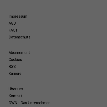
Impressum
AGB
FAQs
Datenschutz
Abonnement
Cookies
RSS
Karriere
Über uns
Kontakt
DWN - Das Unternehmen