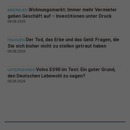
Wohnungsmarkt: Immer mehr Vermieter
IMMOBILIEN
geben Geschäft auf – Investitionen unter Druck
08.08.2026
Der Tod, das Erbe und das Geld: Fragen, die
FINANZEN
Sie sich bisher nicht zu stellen getraut haben
08.08.2026
Volvo ES90 im Test: Ein guter Grund,
UNTERNEHMEN
den Deutschen Lebewohl zu sagen?
08.08.2026