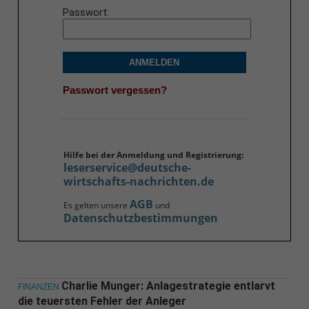
Passwort
ANMELDEN
Passwort vergessen?
Hilfe bei der Anmeldung und Registrierung:
leserservice@deutsche-
wirtschafts-nachrichten.de
AGB
Es gelten unsere
und
Datenschutzbestimmungen
Charlie Munger: Anlagestrategie entlarvt
FINANZEN
die teuersten Fehler der Anleger