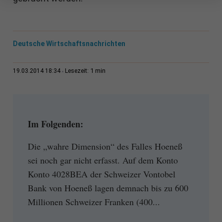
Deutsche Wirtschaftsnachrichten
1 min
19.03.2014 18:34
Lesezeit:
Im Folgenden:
Die „wahre Dimension“ des Falles Hoeneß
sei noch gar nicht erfasst. Auf dem Konto
Konto 4028BEA der Schweizer Vontobel
Bank von Hoeneß lagen demnach bis zu 600
Millionen Schweizer Franken (400...