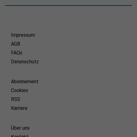
Impressum
AGB
FAQs
Datenschutz
Abonnement
Cookies
RSS
Karriere
Über uns
Kontakt