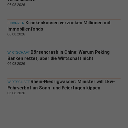
06.08.2026
Krankenkassen verzocken Millionen mit
FINANZEN
Immobilienfonds
06.08.2026
Börsencrash in China: Warum Peking
WIRTSCHAFT
Banken rettet, aber die Wirtschaft nicht
06.08.2026
Rhein-Niedrigwasser: Minister will Lkw-
WIRTSCHAFT
Fahrverbot an Sonn- und Feiertagen kippen
06.08.2026