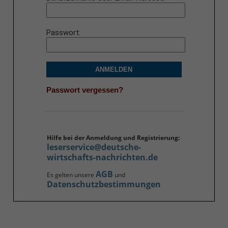
Passwort
ANMELDEN
Passwort vergessen?
Hilfe bei der Anmeldung und Registrierung:
leserservice@deutsche-
wirtschafts-nachrichten.de
AGB
Es gelten unsere
und
Datenschutzbestimmungen