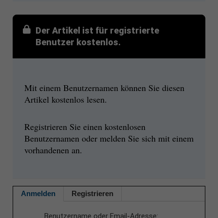
Der Artikel ist für registrierte
Benutzer kostenlos.
Mit einem Benutzernamen können Sie diesen
Artikel kostenlos lesen.
Registrieren Sie einen kostenlosen
Benutzernamen oder melden Sie sich mit einem
vorhandenen an.
Anmelden
Registrieren
Benutzername oder Email-Adresse