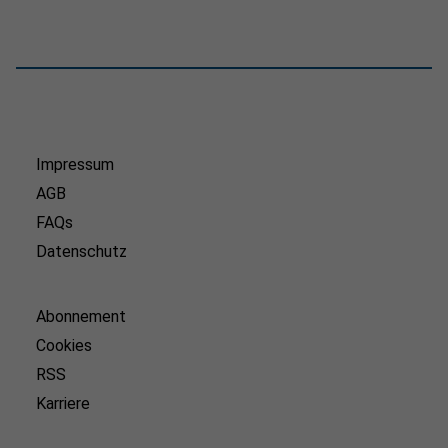
Impressum
AGB
FAQs
Datenschutz
Abonnement
Cookies
RSS
Karriere