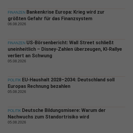
Bankenkrise Europa: Krieg wird zur
FINANZEN
größten Gefahr für das Finanzsystem
06.08.2026
US-Börsenbericht: Wall Street schließt
FINANZEN
uneinheitlich – Disney-Zahlen überzeugen, KI-Rallye
verliert an Schwung
05.08.2026
EU-Haushalt 2028–2034: Deutschland soll
POLITIK
Europas Rechnung bezahlen
05.08.2026
Deutsche Bildungsmisere: Warum der
POLITIK
Nachwuchs zum Standortrisiko wird
05.08.2026