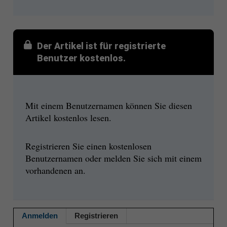
Der Artikel ist für registrierte
Benutzer kostenlos.
Mit einem Benutzernamen können Sie diesen
Artikel kostenlos lesen.
Registrieren Sie einen kostenlosen
Benutzernamen oder melden Sie sich mit einem
vorhandenen an.
Anmelden
Registrieren