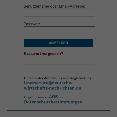
Benutzername oder Email-Adresse
Passwort
ANMELDEN
Passwort vergessen?
Hilfe bei der Anmeldung und Registrierung:
leserservice@deutsche-
wirtschafts-nachrichten.de
AGB
Es gelten unsere
und
Datenschutzbestimmungen