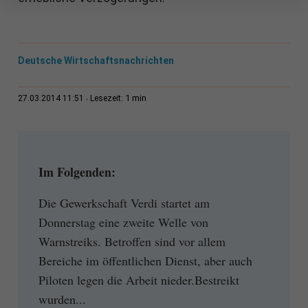
Deutsche Wirtschaftsnachrichten
1 min
27.03.2014 11:51
Lesezeit:
Im Folgenden:
Die Gewerkschaft Verdi startet am
Donnerstag eine zweite Welle von
Warnstreiks. Betroffen sind vor allem
Bereiche im öffentlichen Dienst, aber auch
Piloten legen die Arbeit nieder.Bestreikt
wurden...