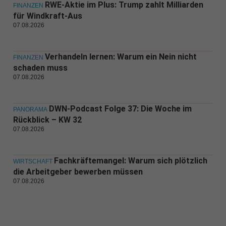
RWE-Aktie im Plus: Trump zahlt Milliarden
FINANZEN
für Windkraft-Aus
07.08.2026
Verhandeln lernen: Warum ein Nein nicht
FINANZEN
schaden muss
07.08.2026
DWN-Podcast Folge 37: Die Woche im
PANORAMA
Rückblick – KW 32
07.08.2026
Fachkräftemangel: Warum sich plötzlich
WIRTSCHAFT
die Arbeitgeber bewerben müssen
07.08.2026