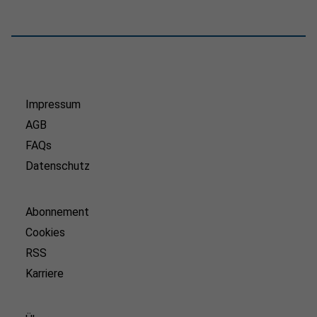
Impressum
AGB
FAQs
Datenschutz
Abonnement
Cookies
RSS
Karriere