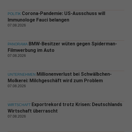
Corona-Pandemie: US-Ausschuss will
POLITIK
Immunologe Fauci belangen
07.08.2026
BMW-Besitzer wüten gegen Spiderman-
PANORAMA
Filmwerbung im Auto
07.08.2026
Millionenverlust bei Schwälbchen-
UNTERNEHMEN
Molkerei: Milchgeschäft wird zum Problem
07.08.2026
Exportrekord trotz Krisen: Deutschlands
WIRTSCHAFT
Wirtschaft überrascht
07.08.2026