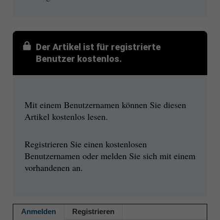
Der Artikel ist für registrierte
Benutzer kostenlos.
Mit einem Benutzernamen können Sie diesen
Artikel kostenlos lesen.
Registrieren Sie einen kostenlosen
Benutzernamen oder melden Sie sich mit einem
vorhandenen an.
Anmelden
Registrieren