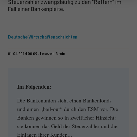
Steuerzahler zwangsläufig zu den "Rettern" im
Fall einer Bankenpleite.
Deutsche Wirtschaftsnachrichten
3 min
01.04.2014 00:09
Lesezeit:
Im Folgenden:
Die Bankenunion sieht einen Bankenfonds
und einen „bail-out“ durch den ESM vor. Die
Banken gewinnen so in zweifacher Hinsicht:
sie können das Geld der Steuerzahler und die
Einlagen ihrer Kunden...