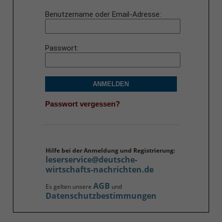
Benutzername oder Email-Adresse
Passwort
ANMELDEN
Passwort vergessen?
Hilfe bei der Anmeldung und Registrierung:
leserservice@deutsche-
wirtschafts-nachrichten.de
AGB
Es gelten unsere
und
Datenschutzbestimmungen