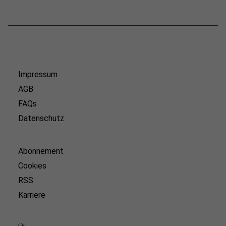
Impressum
AGB
FAQs
Datenschutz
Abonnement
Cookies
RSS
Karriere