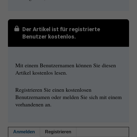
Der Artikel ist für registrierte
Benutzer kostenlos.
Mit einem Benutzernamen können Sie diesen
Artikel kostenlos lesen.
Registrieren Sie einen kostenlosen
Benutzernamen oder melden Sie sich mit einem
vorhandenen an.
Anmelden
Registrieren