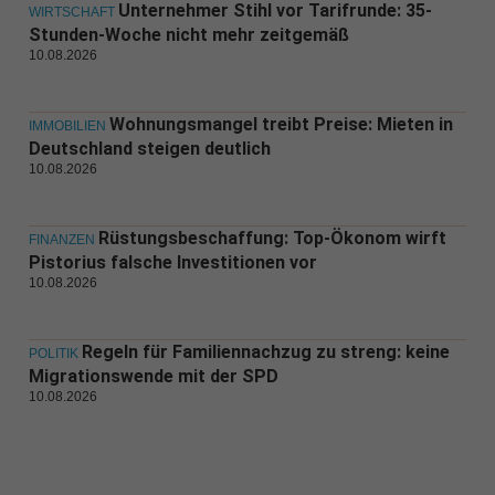
Unternehmer Stihl vor Tarifrunde: 35-
WIRTSCHAFT
Stunden-Woche nicht mehr zeitgemäß
10.08.2026
Wohnungsmangel treibt Preise: Mieten in
IMMOBILIEN
Deutschland steigen deutlich
10.08.2026
Rüstungsbeschaffung: Top-Ökonom wirft
FINANZEN
Pistorius falsche Investitionen vor
10.08.2026
Regeln für Familiennachzug zu streng: keine
POLITIK
Migrationswende mit der SPD
10.08.2026