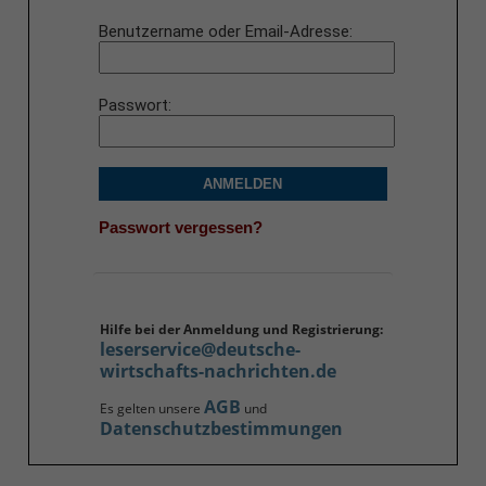
Benutzername oder Email-Adresse
Passwort
ANMELDEN
Passwort vergessen?
Hilfe bei der Anmeldung und Registrierung:
leserservice@deutsche-
wirtschafts-nachrichten.de
AGB
Es gelten unsere
und
Datenschutzbestimmungen