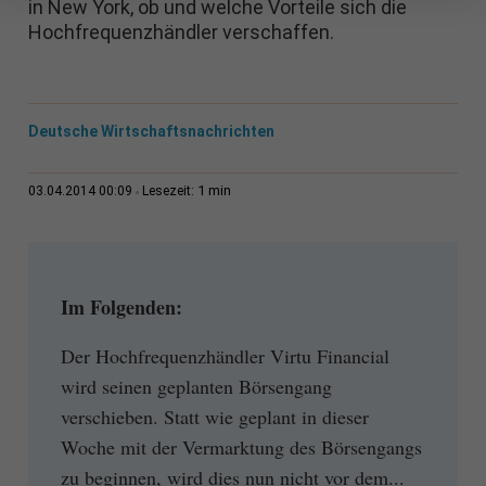
in New York, ob und welche Vorteile sich die
Hochfrequenzhändler verschaffen.
Deutsche Wirtschaftsnachrichten
1 min
03.04.2014 00:09
Lesezeit:
Im Folgenden:
Der Hochfrequenzhändler Virtu Financial
wird seinen geplanten Börsengang
verschieben. Statt wie geplant in dieser
Woche mit der Vermarktung des Börsengangs
zu beginnen, wird dies nun nicht vor dem...