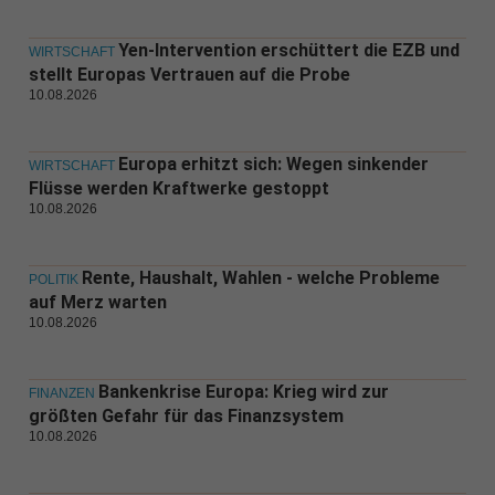
Yen-Intervention erschüttert die EZB und
WIRTSCHAFT
stellt Europas Vertrauen auf die Probe
10.08.2026
Europa erhitzt sich: Wegen sinkender
WIRTSCHAFT
Flüsse werden Kraftwerke gestoppt
10.08.2026
Rente, Haushalt, Wahlen - welche Probleme
POLITIK
auf Merz warten
10.08.2026
Bankenkrise Europa: Krieg wird zur
FINANZEN
größten Gefahr für das Finanzsystem
10.08.2026