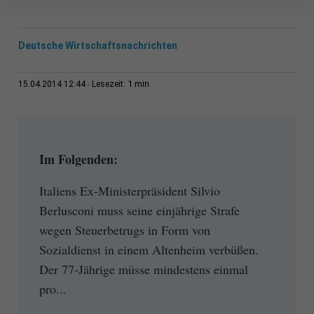
Deutsche Wirtschaftsnachrichten
1 min
15.04.2014 12:44
Lesezeit:
Im Folgenden:
Italiens Ex-Ministerpräsident Silvio
Berlusconi muss seine einjährige Strafe
wegen Steuerbetrugs in Form von
Sozialdienst in einem Altenheim verbüßen.
Der 77-Jährige müsse mindestens einmal
pro...