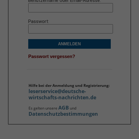
Benutzername oder Email-Adresse
Passwort
ANMELDEN
Passwort vergessen?
Hilfe bei der Anmeldung und Registrierung:
leserservice@deutsche-
wirtschafts-nachrichten.de
AGB
Es gelten unsere
und
Datenschutzbestimmungen