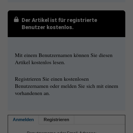
Der Artikel ist für registrierte
Benutzer kostenlos.
Mit einem Benutzernamen können Sie diesen
Artikel kostenlos lesen.
Registrieren Sie einen kostenlosen
Benutzernamen oder melden Sie sich mit einem
vorhandenen an.
Anmelden
Registrieren