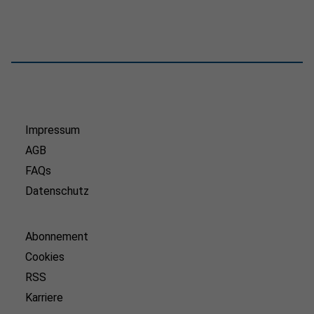
Impressum
AGB
FAQs
Datenschutz
Abonnement
Cookies
RSS
Karriere