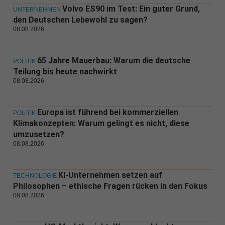
Volvo ES90 im Test: Ein guter Grund,
UNTERNEHMEN
den Deutschen Lebewohl zu sagen?
08.08.2026
65 Jahre Mauerbau: Warum die deutsche
POLITIK
Teilung bis heute nachwirkt
08.08.2026
Europa ist führend bei kommerziellen
POLITIK
Klimakonzepten: Warum gelingt es nicht, diese
umzusetzen?
08.08.2026
KI-Unternehmen setzen auf
TECHNOLOGIE
Philosophen – ethische Fragen rücken in den Fokus
08.08.2026