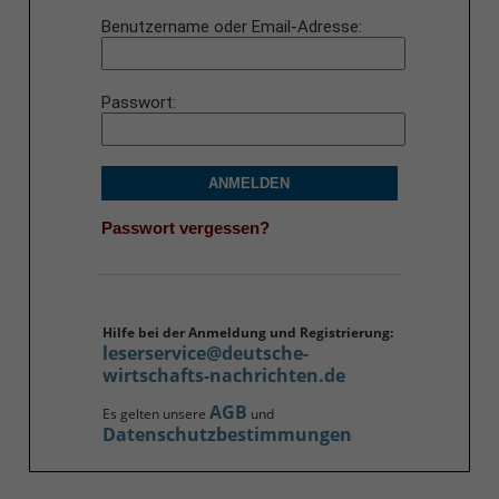
Benutzername oder Email-Adresse
Passwort
ANMELDEN
Passwort vergessen?
Hilfe bei der Anmeldung und Registrierung:
leserservice@deutsche-
wirtschafts-nachrichten.de
AGB
Es gelten unsere
und
Datenschutzbestimmungen