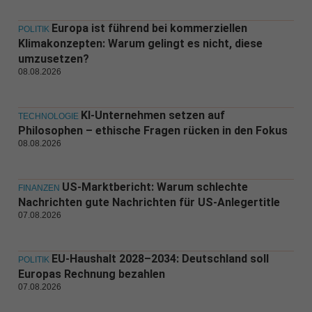
Europa ist führend bei kommerziellen
POLITIK
Klimakonzepten: Warum gelingt es nicht, diese
umzusetzen?
08.08.2026
KI-Unternehmen setzen auf
TECHNOLOGIE
Philosophen – ethische Fragen rücken in den Fokus
08.08.2026
US-Marktbericht: Warum schlechte
FINANZEN
Nachrichten gute Nachrichten für US-Anlegertitle
07.08.2026
EU-Haushalt 2028–2034: Deutschland soll
POLITIK
Europas Rechnung bezahlen
07.08.2026