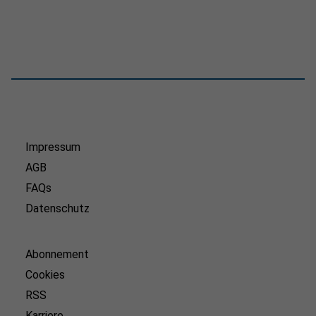
Impressum
AGB
FAQs
Datenschutz
Abonnement
Cookies
RSS
Karriere