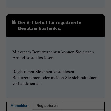
Der Artikel ist für registrierte
Benutzer kostenlos.
Mit einem Benutzernamen können Sie diesen
Artikel kostenlos lesen.
Registrieren Sie einen kostenlosen
Benutzernamen oder melden Sie sich mit einem
vorhandenen an.
Anmelden
Registrieren