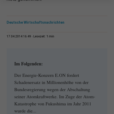
Deutsche Wirtschaftsnachrichten
1 min
17.04.2014 16:49
Lesezeit:
Im Folgenden:
Der Energie-Konzern E.ON fordert
Schadenersatz in Millionenhöhe von der
Bundesregierung wegen der Abschaltung
seiner Atomkraftwerke. Im Zuge der Atom-
Katastrophe von Fukushima im Jahr 2011
wurde die...