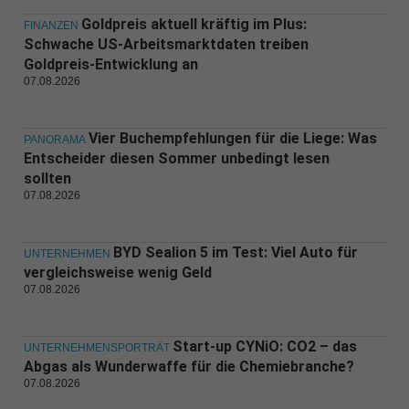
Goldpreis aktuell kräftig im Plus:
FINANZEN
Schwache US-Arbeitsmarktdaten treiben
Goldpreis-Entwicklung an
07.08.2026
Vier Buchempfehlungen für die Liege: Was
PANORAMA
Entscheider diesen Sommer unbedingt lesen
sollten
07.08.2026
BYD Sealion 5 im Test: Viel Auto für
UNTERNEHMEN
vergleichsweise wenig Geld
07.08.2026
Start-up CYNiO: CO2 – das
UNTERNEHMENSPORTRÄT
Abgas als Wunderwaffe für die Chemiebranche?
07.08.2026