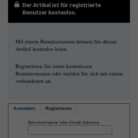
Der Artikel ist für registrierte
Benutzer kostenlos.
Mit einem Benutzernamen können Sie diesen
Artikel kostenlos lesen.
Registrieren Sie einen kostenlosen
Benutzernamen oder melden Sie sich mit einem
vorhandenen an.
Anmelden
Registrieren
Benutzername oder Email-Adresse