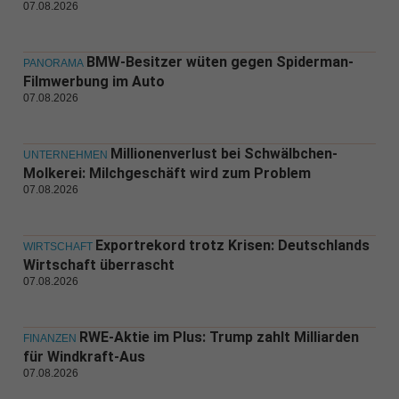
07.08.2026
BMW-Besitzer wüten gegen Spiderman-
PANORAMA
Filmwerbung im Auto
07.08.2026
Millionenverlust bei Schwälbchen-
UNTERNEHMEN
Molkerei: Milchgeschäft wird zum Problem
07.08.2026
Exportrekord trotz Krisen: Deutschlands
WIRTSCHAFT
Wirtschaft überrascht
07.08.2026
RWE-Aktie im Plus: Trump zahlt Milliarden
FINANZEN
für Windkraft-Aus
07.08.2026