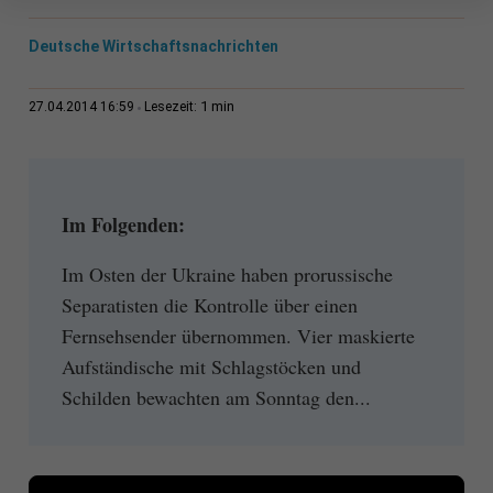
Deutsche Wirtschaftsnachrichten
1 min
27.04.2014 16:59
Lesezeit:
Im Folgenden:
Im Osten der Ukraine haben prorussische
Separatisten die Kontrolle über einen
Fernsehsender übernommen. Vier maskierte
Aufständische mit Schlagstöcken und
Schilden bewachten am Sonntag den...