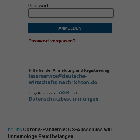
Passwort
ANMELDEN
Passwort vergessen?
Hilfe bei der Anmeldung und Registrierung:
leserservice@deutsche-
wirtschafts-nachrichten.de
AGB
Es gelten unsere
und
Datenschutzbestimmungen
Corona-Pandemie: US-Ausschuss will
POLITIK
Immunologe Fauci belangen