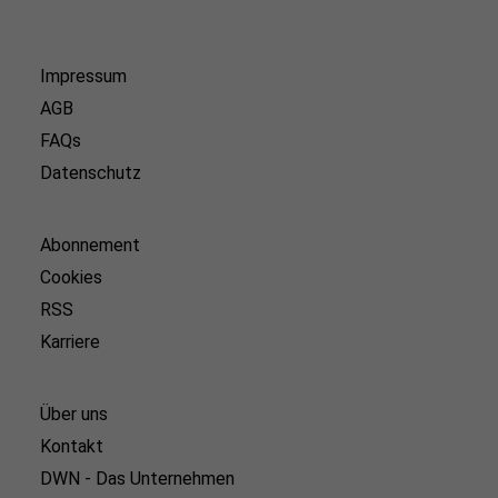
Impressum
AGB
FAQs
Datenschutz
Abonnement
Cookies
RSS
Karriere
Über uns
Kontakt
DWN - Das Unternehmen