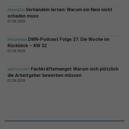
Verhandeln lernen: Warum ein Nein nicht
FINANZEN
schaden muss
07.08.2026
DWN-Podcast Folge 37: Die Woche im
PANORAMA
Rückblick – KW 32
07.08.2026
Fachkräftemangel: Warum sich plötzlich
WIRTSCHAFT
die Arbeitgeber bewerben müssen
07.08.2026