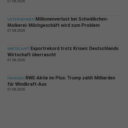
07.08.2026
Millionenverlust bei Schwälbchen-
UNTERNEHMEN
Molkerei: Milchgeschäft wird zum Problem
07.08.2026
Exportrekord trotz Krisen: Deutschlands
WIRTSCHAFT
Wirtschaft überrascht
07.08.2026
RWE-Aktie im Plus: Trump zahlt Milliarden
FINANZEN
für Windkraft-Aus
07.08.2026