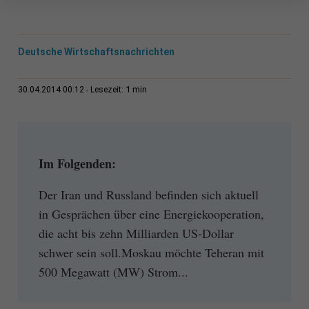
Deutsche Wirtschaftsnachrichten
1 min
30.04.2014 00:12
Lesezeit:
Im Folgenden:
Der Iran und Russland befinden sich aktuell
in Gesprächen über eine Energiekooperation,
die acht bis zehn Milliarden US-Dollar
schwer sein soll.Moskau möchte Teheran mit
500 Megawatt (MW) Strom...