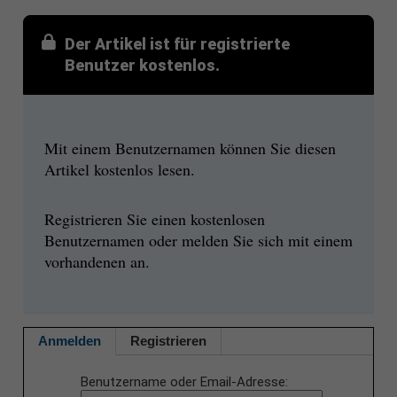
Der Artikel ist für registrierte
Benutzer kostenlos.
Mit einem Benutzernamen können Sie diesen
Artikel kostenlos lesen.
Registrieren Sie einen kostenlosen
Benutzernamen oder melden Sie sich mit einem
vorhandenen an.
Anmelden
Registrieren
Benutzername oder Email-Adresse