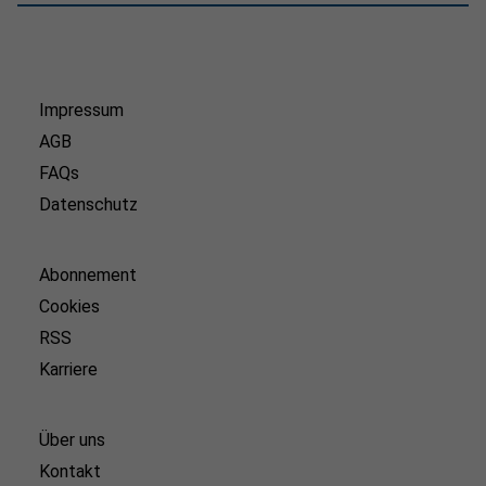
Impressum
AGB
FAQs
Datenschutz
Abonnement
Cookies
RSS
Karriere
Über uns
Kontakt