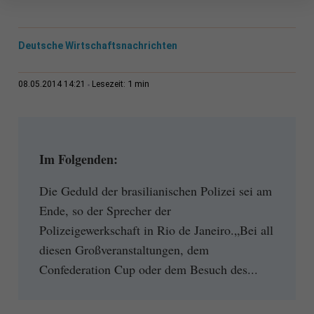
Deutsche Wirtschaftsnachrichten
1 min
08.05.2014 14:21
Lesezeit:
Im Folgenden:
Die Geduld der brasilianischen Polizei sei am
Ende, so der Sprecher der
Polizeigewerkschaft in Rio de Janeiro.„Bei all
diesen Großveranstaltungen, dem
Confederation Cup oder dem Besuch des...