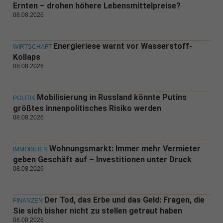
Ernten – drohen höhere Lebensmittelpreise?
08.08.2026
Energieriese warnt vor Wasserstoff-
WIRTSCHAFT
Kollaps
08.08.2026
Mobilisierung in Russland könnte Putins
POLITIK
größtes innenpolitisches Risiko werden
08.08.2026
Wohnungsmarkt: Immer mehr Vermieter
IMMOBILIEN
geben Geschäft auf – Investitionen unter Druck
08.08.2026
Der Tod, das Erbe und das Geld: Fragen, die
FINANZEN
Sie sich bisher nicht zu stellen getraut haben
08.08.2026