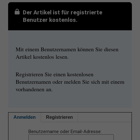
Der Artikel ist für registrierte
Benutzer kostenlos.
Mit einem Benutzernamen können Sie diesen
Artikel kostenlos lesen.
Registrieren Sie einen kostenlosen
Benutzernamen oder melden Sie sich mit einem
vorhandenen an.
Anmelden
Registrieren
Benutzername oder Email-Adresse