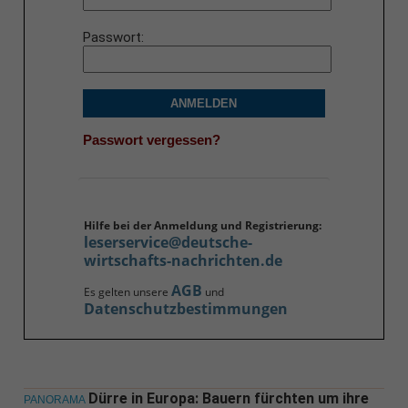
Passwort
ANMELDEN
Passwort vergessen?
Hilfe bei der Anmeldung und Registrierung:
leserservice@deutsche-
wirtschafts-nachrichten.de
AGB
Es gelten unsere
und
Datenschutzbestimmungen
Dürre in Europa: Bauern fürchten um ihre
PANORAMA