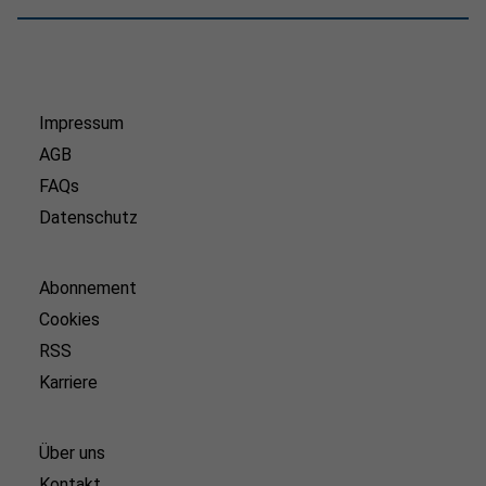
Impressum
AGB
FAQs
Datenschutz
Abonnement
Cookies
RSS
Karriere
Über uns
Kontakt