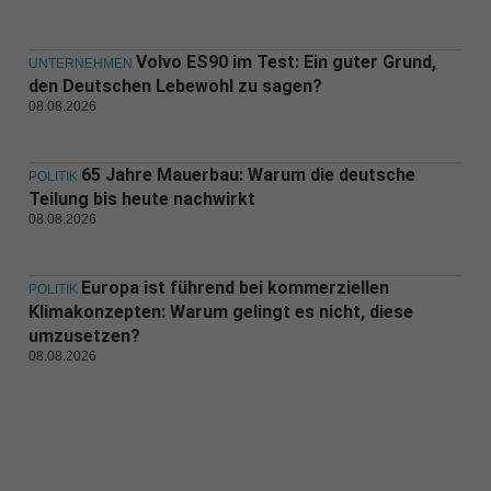
Volvo ES90 im Test: Ein guter Grund,
UNTERNEHMEN
den Deutschen Lebewohl zu sagen?
08.08.2026
65 Jahre Mauerbau: Warum die deutsche
POLITIK
Teilung bis heute nachwirkt
08.08.2026
Europa ist führend bei kommerziellen
POLITIK
Klimakonzepten: Warum gelingt es nicht, diese
umzusetzen?
08.08.2026