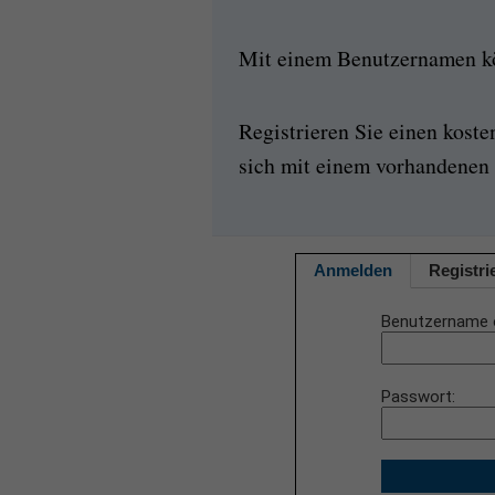
Mit einem Benutzernamen kön
Registrieren Sie einen kost
sich mit einem vorhandenen 
Anmelden
Registri
Benutzername 
Passwort