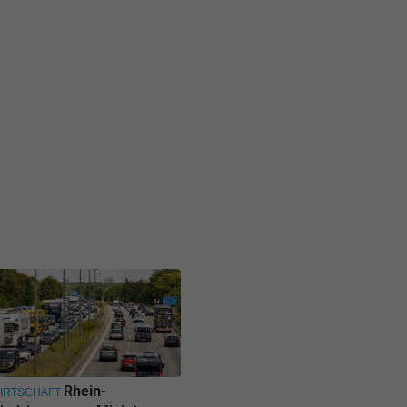
Rhein-
IRTSCHAFT