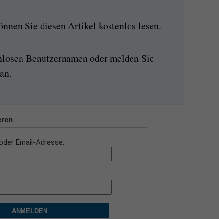
nen Sie diesen Artikel kostenlos lesen.
enlosen Benutzernamen oder melden Sie
an.
eren
oder Email-Adresse
ANMELDEN