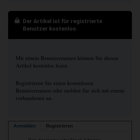
Der Artikel ist für registrierte
Benutzer kostenlos.
Mit einem Benutzernamen können Sie diesen
Artikel kostenlos lesen.
Registrieren Sie einen kostenlosen
Benutzernamen oder melden Sie sich mit einem
vorhandenen an.
Anmelden
Registrieren