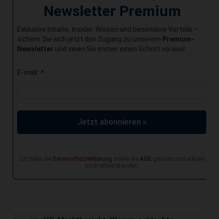
Newsletter Premium
Exklusive Inhalte, Insider-Wissen und besondere Vorteile –
sichern Sie sich jetzt den Zugang zu unserem
Premium-
Newsletter
und seien Sie immer einen Schritt voraus!
E-mail:
*
Jetzt abonnieren »
Ich habe die
Datenschutzerklärung
sowie die
AGB
gelesen und erkläre
mich einverstanden.