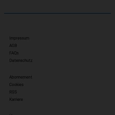
Impressum
AGB
FAQs
Datenschutz
Abonnement
Cookies
RSS
Karriere