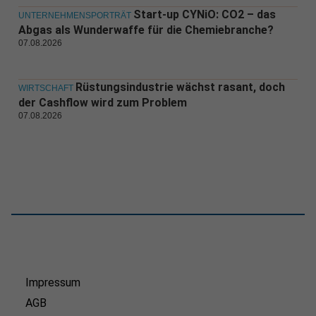
Start-up CYNiO: CO2 – das
UNTERNEHMENSPORTRÄT
Abgas als Wunderwaffe für die Chemiebranche?
07.08.2026
Rüstungsindustrie wächst rasant, doch
WIRTSCHAFT
der Cashflow wird zum Problem
07.08.2026
Impressum
AGB