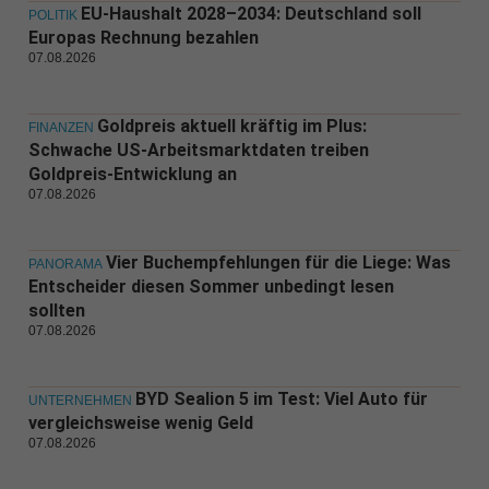
EU-Haushalt 2028–2034: Deutschland soll
POLITIK
Europas Rechnung bezahlen
07.08.2026
Goldpreis aktuell kräftig im Plus:
FINANZEN
Schwache US-Arbeitsmarktdaten treiben
Goldpreis-Entwicklung an
07.08.2026
Vier Buchempfehlungen für die Liege: Was
PANORAMA
Entscheider diesen Sommer unbedingt lesen
sollten
07.08.2026
BYD Sealion 5 im Test: Viel Auto für
UNTERNEHMEN
vergleichsweise wenig Geld
07.08.2026