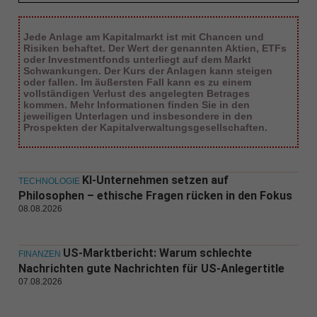
Jede Anlage am Kapitalmarkt ist mit Chancen und
Risiken behaftet. Der Wert der genannten Aktien, ETFs
oder Investmentfonds unterliegt auf dem Markt
Schwankungen. Der Kurs der Anlagen kann steigen
oder fallen. Im äußersten Fall kann es zu einem
vollständigen Verlust des angelegten Betrages
kommen. Mehr Informationen finden Sie in den
jeweiligen Unterlagen und insbesondere in den
Prospekten der Kapitalverwaltungsgesellschaften.
KI-Unternehmen setzen auf
TECHNOLOGIE
Philosophen – ethische Fragen rücken in den Fokus
08.08.2026
US-Marktbericht: Warum schlechte
FINANZEN
Nachrichten gute Nachrichten für US-Anlegertitle
07.08.2026