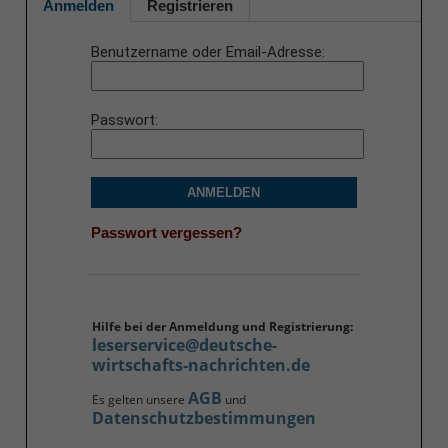
Anmelden
Registrieren
Benutzername oder Email-Adresse
Passwort
ANMELDEN
Passwort vergessen?
Hilfe bei der Anmeldung und Registrierung:
leserservice@deutsche-
wirtschafts-nachrichten.de
AGB
Es gelten unsere
und
Datenschutzbestimmungen