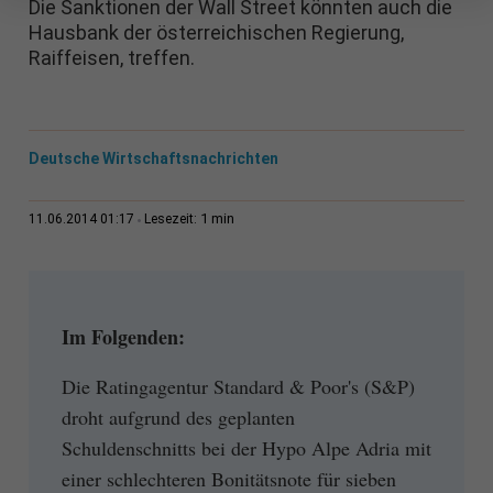
Die Sanktionen der Wall Street könnten auch die
Hausbank der österreichischen Regierung,
Raiffeisen, treffen.
Deutsche Wirtschaftsnachrichten
1 min
11.06.2014 01:17
Lesezeit:
Im Folgenden:
Die Ratingagentur Standard & Poor's (S&P)
droht aufgrund des geplanten
Schuldenschnitts bei der Hypo Alpe Adria mit
einer schlechteren Bonitätsnote für sieben