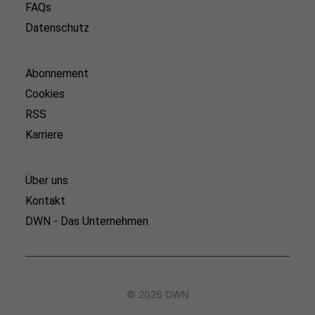
FAQs
Datenschutz
Abonnement
Cookies
RSS
Karriere
Über uns
Kontakt
DWN - Das Unternehmen
© 2026 DWN