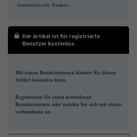
österreichische Banken....
Der Artikel ist für registrierte
Benutzer kostenlos.
Mit einem Benutzernamen können Sie diesen
Artikel kostenlos lesen.
Registrieren Sie einen kostenlosen
Benutzernamen oder melden Sie sich mit einem
vorhandenen an.