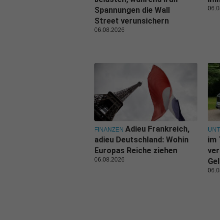
06.0
Spannungen die Wall
Street verunsichern
06.08.2026
Adieu Frankreich,
FINANZEN
UN
adieu Deutschland: Wohin
im 
Europas Reiche ziehen
ver
06.08.2026
Gel
06.0