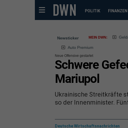
POLITIK
FINANZEN
Geld
MEIN DWN:
Newsticker
Auto Premium
Neue Offensive gestartet
Schwere Gefec
Mariupol
Ukrainische Streitkräfte 
so der Innenminister. Fün
Deutsche Wirtschaftsnachrichten