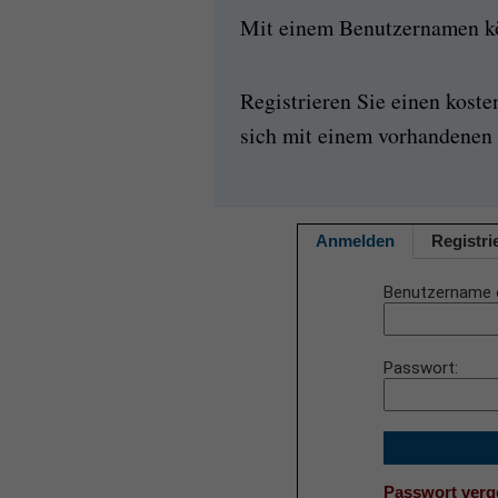
Mit einem Benutzernamen kön
Registrieren Sie einen kost
sich mit einem vorhandenen 
Anmelden
Registri
Benutzername 
Passwort
Passwort ver