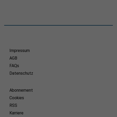
Impressum
AGB
FAQs
Datenschutz
Abonnement
Cookies
RSS
Karriere