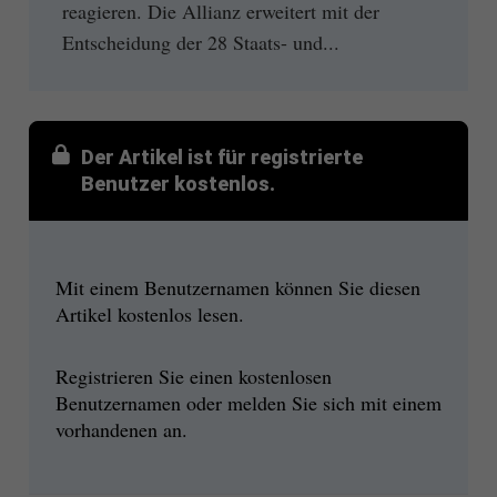
reagieren. Die Allianz erweitert mit der
Entscheidung der 28 Staats- und...
Der Artikel ist für registrierte
Benutzer kostenlos.
Mit einem Benutzernamen können Sie diesen
Artikel kostenlos lesen.
Registrieren Sie einen kostenlosen
Benutzernamen oder melden Sie sich mit einem
vorhandenen an.