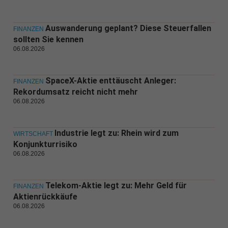
Auswanderung geplant? Diese Steuerfallen
FINANZEN
sollten Sie kennen
06.08.2026
SpaceX-Aktie enttäuscht Anleger:
FINANZEN
Rekordumsatz reicht nicht mehr
06.08.2026
Industrie legt zu: Rhein wird zum
WIRTSCHAFT
Konjunkturrisiko
06.08.2026
Telekom-Aktie legt zu: Mehr Geld für
FINANZEN
Aktienrückkäufe
06.08.2026