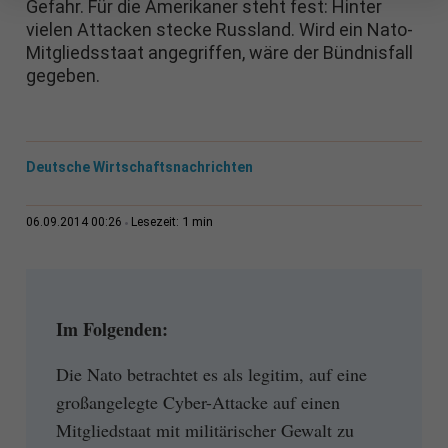
Gefahr. Für die Amerikaner steht fest: Hinter
vielen Attacken stecke Russland. Wird ein Nato-
Mitgliedsstaat angegriffen, wäre der Bündnisfall
gegeben.
Deutsche Wirtschaftsnachrichten
1 min
06.09.2014 00:26
Lesezeit:
Im Folgenden:
Die Nato betrachtet es als legitim, auf eine
großangelegte Cyber-Attacke auf einen
Mitgliedstaat mit militärischer Gewalt zu