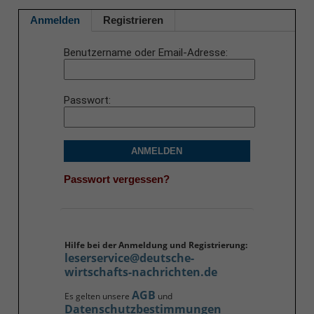
Anmelden
Registrieren
Benutzername oder Email-Adresse
Passwort
ANMELDEN
Passwort vergessen?
Hilfe bei der Anmeldung und Registrierung:
leserservice@deutsche-
wirtschafts-nachrichten.de
AGB
Es gelten unsere
und
Datenschutzbestimmungen