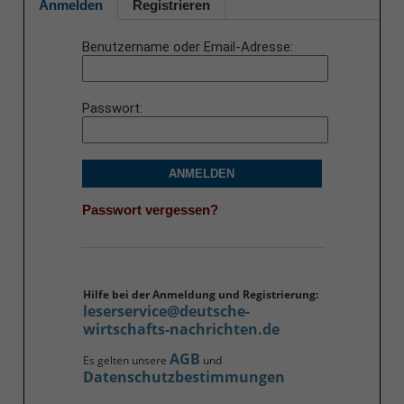
Anmelden
Registrieren
Benutzername oder Email-Adresse
Passwort
ANMELDEN
Passwort vergessen?
Hilfe bei der Anmeldung und Registrierung:
leserservice@deutsche-
wirtschafts-nachrichten.de
AGB
Es gelten unsere
und
Datenschutzbestimmungen