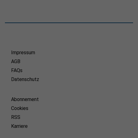
Impressum
AGB
FAQs
Datenschutz
Abonnement
Cookies
RSS
Karriere