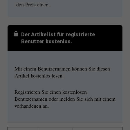
den Preis einer...
Der Artikel ist für registrierte
Benutzer kostenlos.
Mit einem Benutzernamen können Sie diesen
Artikel kostenlos lesen.
Registrieren Sie einen kostenlosen
Benutzernamen oder melden Sie sich mit einem
vorhandenen an.