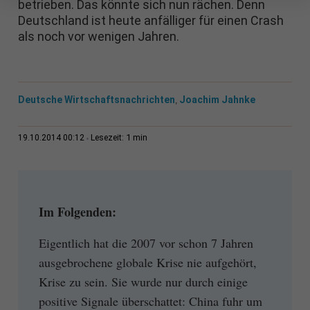
betrieben. Das könnte sich nun rächen. Denn
Deutschland ist heute anfälliger für einen Crash
als noch vor wenigen Jahren.
Deutsche Wirtschaftsnachrichten
Joachim Jahnke
,
1 min
19.10.2014 00:12
Lesezeit:
Im Folgenden:
Eigentlich hat die 2007 vor schon 7 Jahren
ausgebrochene globale Krise nie aufgehört,
Krise zu sein. Sie wurde nur durch einige
positive Signale überschattet: China fuhr um