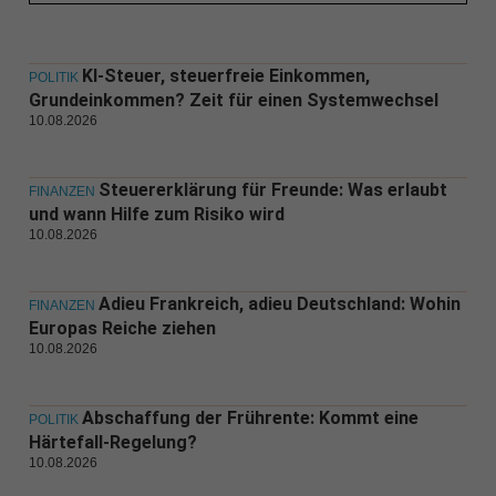
KI-Steuer, steuerfreie Einkommen,
POLITIK
Grundeinkommen? Zeit für einen Systemwechsel
10.08.2026
Steuererklärung für Freunde: Was erlaubt
FINANZEN
und wann Hilfe zum Risiko wird
10.08.2026
Adieu Frankreich, adieu Deutschland: Wohin
FINANZEN
Europas Reiche ziehen
10.08.2026
Abschaffung der Frührente: Kommt eine
POLITIK
Härtefall-Regelung?
10.08.2026