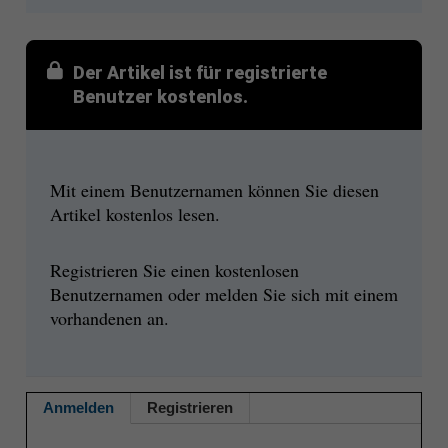
Der Artikel ist für registrierte
Benutzer kostenlos.
Mit einem Benutzernamen können Sie diesen
Artikel kostenlos lesen.
Registrieren Sie einen kostenlosen
Benutzernamen oder melden Sie sich mit einem
vorhandenen an.
Anmelden
Registrieren