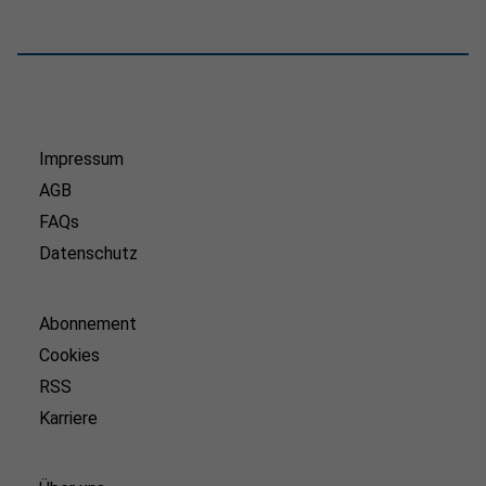
Impressum
AGB
FAQs
Datenschutz
Abonnement
Cookies
RSS
Karriere