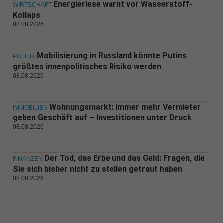
Energieriese warnt vor Wasserstoff-
WIRTSCHAFT
Kollaps
08.08.2026
Mobilisierung in Russland könnte Putins
POLITIK
größtes innenpolitisches Risiko werden
08.08.2026
Wohnungsmarkt: Immer mehr Vermieter
IMMOBILIEN
geben Geschäft auf – Investitionen unter Druck
08.08.2026
Der Tod, das Erbe und das Geld: Fragen, die
FINANZEN
Sie sich bisher nicht zu stellen getraut haben
08.08.2026