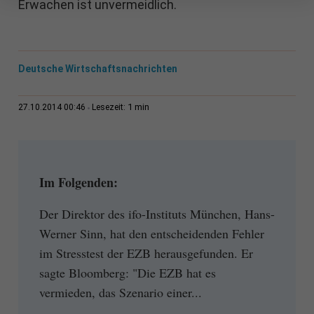
Erwachen ist unvermeidlich.
Deutsche Wirtschaftsnachrichten
1 min
27.10.2014 00:46
Lesezeit:
Im Folgenden:
Der Direktor des ifo-Instituts München, Hans-
Werner Sinn, hat den entscheidenden Fehler
im Stresstest der EZB herausgefunden. Er
sagte Bloomberg: "Die EZB hat es
vermieden, das Szenario einer...