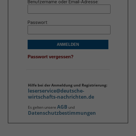
Benutzername oder Email-Adresse
Passwort
ANMELDEN
Passwort vergessen?
Hilfe bei der Anmeldung und Registrierung:
leserservice@deutsche-
wirtschafts-nachrichten.de
AGB
Es gelten unsere
und
Datenschutzbestimmungen