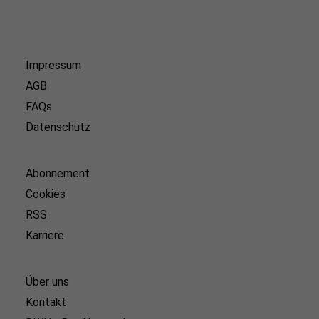
Impressum
AGB
FAQs
Datenschutz
Abonnement
Cookies
RSS
Karriere
Über uns
Kontakt