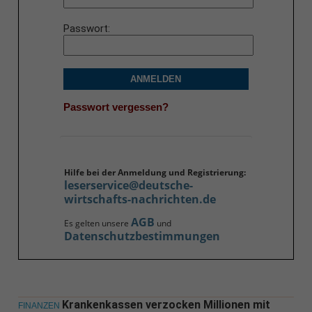
Passwort
ANMELDEN
Passwort vergessen?
Hilfe bei der Anmeldung und Registrierung:
leserservice@deutsche-
wirtschafts-nachrichten.de
AGB
Es gelten unsere
und
Datenschutzbestimmungen
Krankenkassen verzocken Millionen mit
FINANZEN