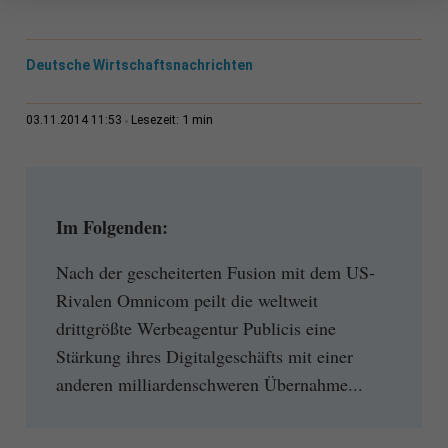
Deutsche Wirtschaftsnachrichten
1 min
03.11.2014 11:53
Lesezeit:
Im Folgenden:
Nach der gescheiterten Fusion mit dem US-
Rivalen Omnicom peilt die weltweit
drittgrößte Werbeagentur Publicis eine
Stärkung ihres Digitalgeschäfts mit einer
anderen milliardenschweren Übernahme...