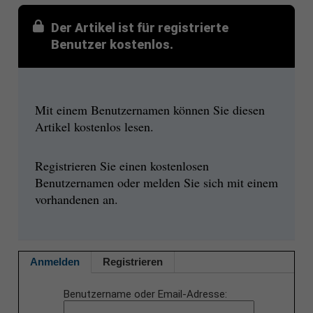
Der Artikel ist für registrierte
Benutzer kostenlos.
Mit einem Benutzernamen können Sie diesen
Artikel kostenlos lesen.
Registrieren Sie einen kostenlosen
Benutzernamen oder melden Sie sich mit einem
vorhandenen an.
Anmelden
Registrieren
Benutzername oder Email-Adresse