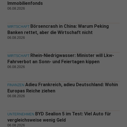
Immobilienfonds
06.08.2026
Börsencrash in China: Warum Peking
WIRTSCHAFT
Banken rettet, aber die Wirtschaft nicht
06.08.2026
Rhein-Niedrigwasser: Minister will Lkw-
WIRTSCHAFT
Fahrverbot an Sonn- und Feiertagen kippen
06.08.2026
Adieu Frankreich, adieu Deutschland: Wohin
FINANZEN
Europas Reiche ziehen
06.08.2026
BYD Sealion 5 im Test: Viel Auto für
UNTERNEHMEN
vergleichsweise wenig Geld
06.08.2026