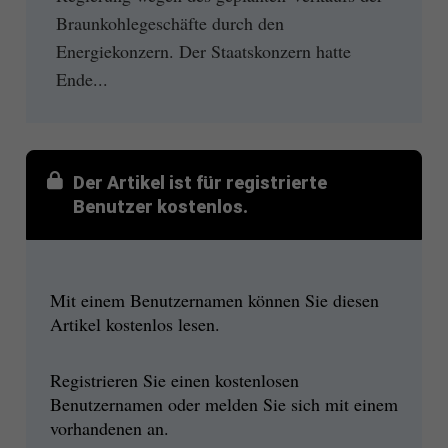
Braunkohlegeschäfte durch den
Energiekonzern. Der Staatskonzern hatte
Ende...
Der Artikel ist für registrierte
Benutzer kostenlos.
Mit einem Benutzernamen können Sie diesen
Artikel kostenlos lesen.
Registrieren Sie einen kostenlosen
Benutzernamen oder melden Sie sich mit einem
vorhandenen an.