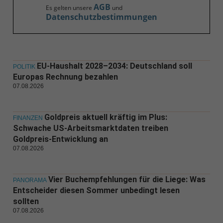
AGB
Es gelten unsere
und
Datenschutzbestimmungen
EU-Haushalt 2028–2034: Deutschland soll
POLITIK
Europas Rechnung bezahlen
07.08.2026
Goldpreis aktuell kräftig im Plus:
FINANZEN
Schwache US-Arbeitsmarktdaten treiben
Goldpreis-Entwicklung an
07.08.2026
Vier Buchempfehlungen für die Liege: Was
PANORAMA
Entscheider diesen Sommer unbedingt lesen
sollten
07.08.2026