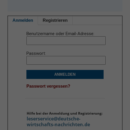
Anmelden
Registrieren
Benutzername oder Email-Adresse
Passwort
ANMELDEN
Passwort vergessen?
Hilfe bei der Anmeldung und Registrierung:
leserservice@deutsche-
wirtschafts-nachrichten.de