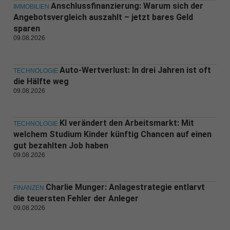
Anschlussfinanzierung: Warum sich der
IMMOBILIEN
Angebotsvergleich auszahlt – jetzt bares Geld
sparen
09.08.2026
Auto-Wertverlust: In drei Jahren ist oft
TECHNOLOGIE
die Hälfte weg
09.08.2026
KI verändert den Arbeitsmarkt: Mit
TECHNOLOGIE
welchem Studium Kinder künftig Chancen auf einen
gut bezahlten Job haben
09.08.2026
Charlie Munger: Anlagestrategie entlarvt
FINANZEN
die teuersten Fehler der Anleger
09.08.2026