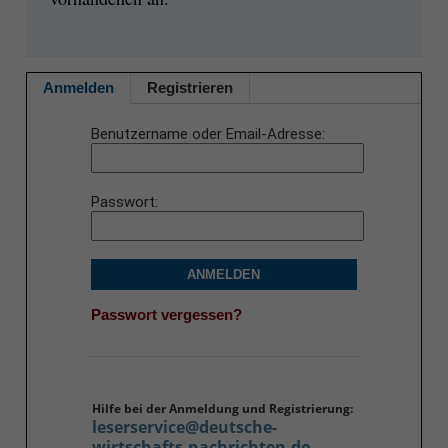
Anmelden
Registrieren
Benutzername oder Email-Adresse
Passwort
ANMELDEN
Passwort vergessen?
Hilfe bei der Anmeldung und Registrierung:
leserservice@deutsche-
wirtschafts-nachrichten.de