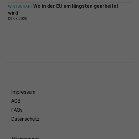
Wo in der EU am längsten gearbeitet
WIRTSCHAFT
wird
09.08.2026
Impressum
AGB
FAQs
Datenschutz