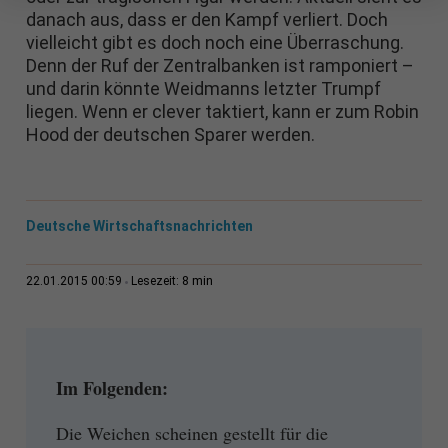
danach aus, dass er den Kampf verliert. Doch
vielleicht gibt es doch noch eine Überraschung.
Denn der Ruf der Zentralbanken ist ramponiert –
und darin könnte Weidmanns letzter Trumpf
liegen. Wenn er clever taktiert, kann er zum Robin
Hood der deutschen Sparer werden.
Deutsche Wirtschaftsnachrichten
8 min
22.01.2015 00:59
Lesezeit:
Im Folgenden:
Die Weichen scheinen gestellt für die