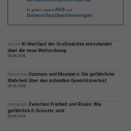
AGB
Es gelten unsere
und
Datenschutzbestimmungen
KI-Wettlauf der Großmächte entscheidet
POLITIK
über die neue Weltordnung
09.08.2026
Ozempic und Mounjaro: Die gefährliche
PANORAMA
Wahrheit über den schnellen Gewichtsverlust
09.08.2026
Zwischen Freiheit und Risiko: Wie
PANORAMA
gefährlich E-Scooter sind
09.08.2026