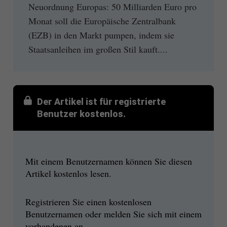
Neuordnung Europas: 50 Milliarden Euro pro
Monat soll die Europäische Zentralbank
(EZB) in den Markt pumpen, indem sie
Staatsanleihen im großen Stil kauft....
Der Artikel ist für registrierte
Benutzer kostenlos.
Mit einem Benutzernamen können Sie diesen
Artikel kostenlos lesen.
Registrieren Sie einen kostenlosen
Benutzernamen oder melden Sie sich mit einem
vorhandenen an.