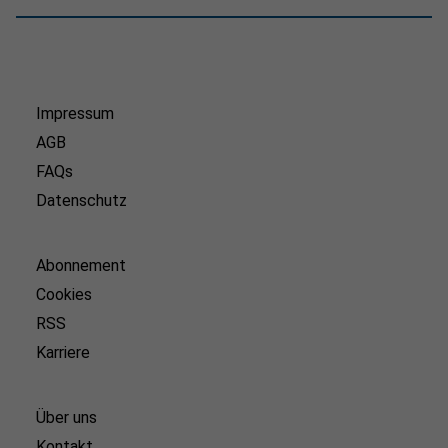
Impressum
AGB
FAQs
Datenschutz
Abonnement
Cookies
RSS
Karriere
Über uns
Kontakt