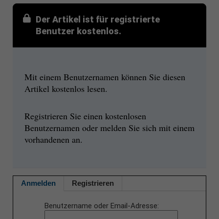
Der Artikel ist für registrierte
Benutzer kostenlos.
Mit einem Benutzernamen können Sie diesen
Artikel kostenlos lesen.
Registrieren Sie einen kostenlosen
Benutzernamen oder melden Sie sich mit einem
vorhandenen an.
Anmelden
Registrieren
Benutzername oder Email-Adresse