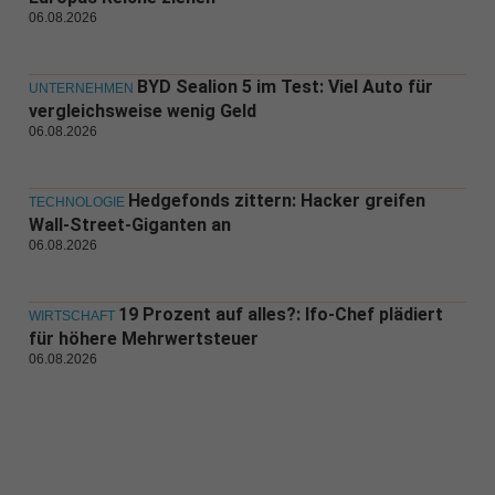
06.08.2026
BYD Sealion 5 im Test: Viel Auto für
UNTERNEHMEN
vergleichsweise wenig Geld
06.08.2026
Hedgefonds zittern: Hacker greifen
TECHNOLOGIE
Wall-Street-Giganten an
06.08.2026
19 Prozent auf alles?: Ifo-Chef plädiert
WIRTSCHAFT
für höhere Mehrwertsteuer
06.08.2026