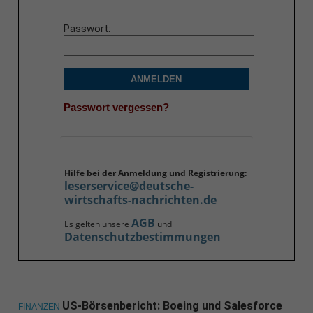
Passwort
ANMELDEN
Passwort vergessen?
Hilfe bei der Anmeldung und Registrierung:
leserservice@deutsche-
wirtschafts-nachrichten.de
AGB
Es gelten unsere
und
Datenschutzbestimmungen
US-Börsenbericht: Boeing und Salesforce
FINANZEN