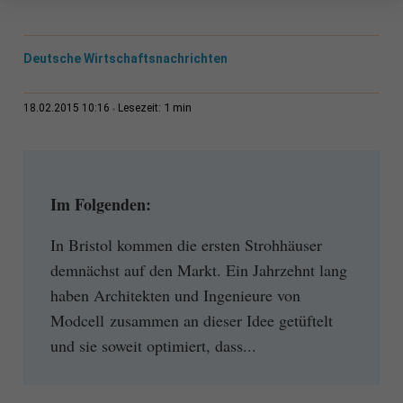
Deutsche Wirtschaftsnachrichten
1 min
18.02.2015 10:16
Lesezeit:
Im Folgenden:
In Bristol kommen die ersten Strohhäuser
demnächst auf den Markt. Ein Jahrzehnt lang
haben Architekten und Ingenieure von
Modcell zusammen an dieser Idee getüftelt
und sie soweit optimiert, dass...