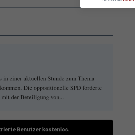
es in einer aktuellen Stunde zum Thema
kommen. Die oppositionelle SPD forderte
 mit der Beteiligung von...
strierte Benutzer kostenlos.