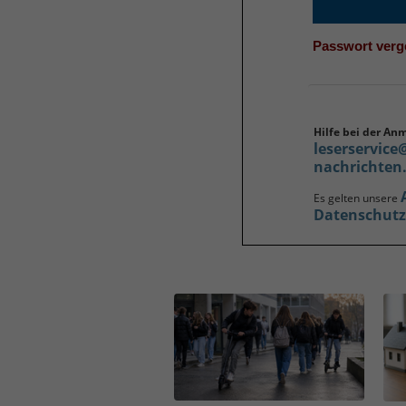
Passwort ver
Hilfe bei der An
leserservice
nachrichten
Es gelten unsere
Datenschut