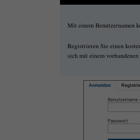
Mit einem Benutzernamen kön
Registrieren Sie einen kost
sich mit einem vorhandenen 
Anmelden
Registri
Benutzername 
Passwort