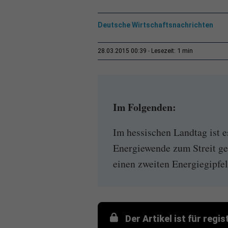
Deutsche Wirtschaftsnachrichten
1 min
28.03.2015 00:39
Lesezeit:
Im Folgenden:
Im hessischen Landtag ist 
Energiewende zum Streit ge
einen zweiten Energiegipfel
Der Artikel ist für regi