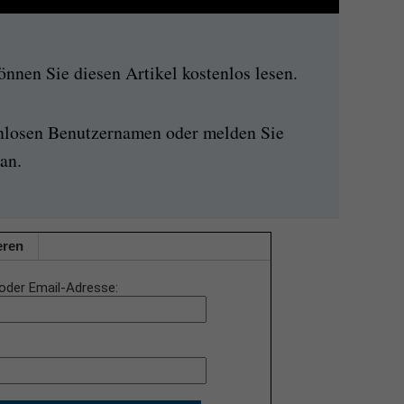
nen Sie diesen Artikel kostenlos lesen.
enlosen Benutzernamen oder melden Sie
an.
eren
oder Email-Adresse