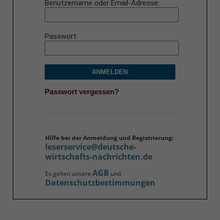
Benutzername oder Email-Adresse
Passwort
ANMELDEN
Passwort vergessen?
Hilfe bei der Anmeldung und Registrierung:
leserservice@deutsche-
wirtschafts-nachrichten.de
AGB
Es gelten unsere
und
Datenschutzbestimmungen