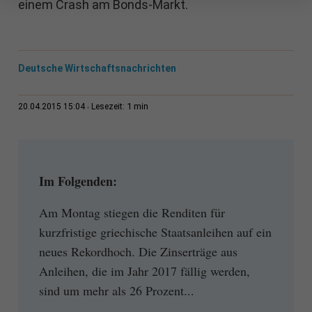
einem Crash am Bonds-Markt.
Deutsche Wirtschaftsnachrichten
1 min
20.04.2015 15:04
Lesezeit:
Im Folgenden:
Am Montag stiegen die Renditen für
kurzfristige griechische Staatsanleihen auf ein
neues Rekordhoch. Die Zinserträge aus
Anleihen, die im Jahr 2017 fällig werden,
sind um mehr als 26 Prozent...