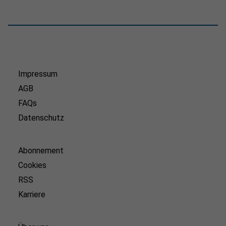
Impressum
AGB
FAQs
Datenschutz
Abonnement
Cookies
RSS
Karriere