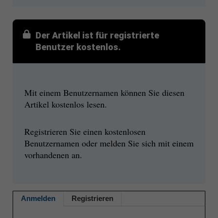
Der Artikel ist für registrierte
Benutzer kostenlos.
Mit einem Benutzernamen können Sie diesen
Artikel kostenlos lesen.
Registrieren Sie einen kostenlosen
Benutzernamen oder melden Sie sich mit einem
vorhandenen an.
Anmelden
Registrieren