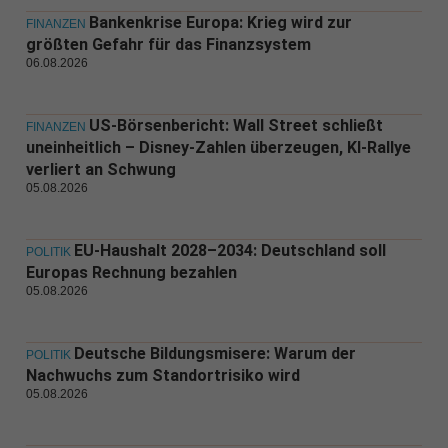
Bankenkrise Europa: Krieg wird zur
FINANZEN
größten Gefahr für das Finanzsystem
06.08.2026
US-Börsenbericht: Wall Street schließt
FINANZEN
uneinheitlich – Disney-Zahlen überzeugen, KI-Rallye
verliert an Schwung
05.08.2026
EU-Haushalt 2028–2034: Deutschland soll
POLITIK
Europas Rechnung bezahlen
05.08.2026
Deutsche Bildungsmisere: Warum der
POLITIK
Nachwuchs zum Standortrisiko wird
05.08.2026