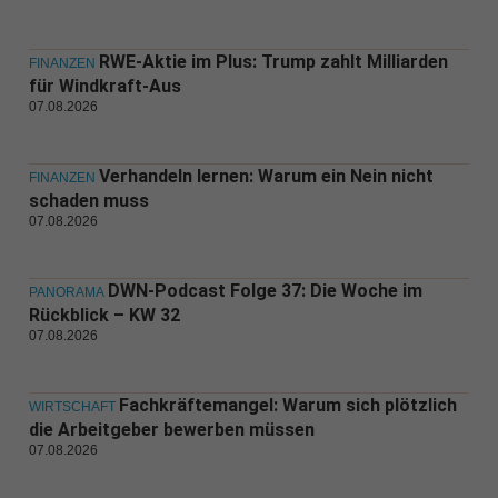
RWE-Aktie im Plus: Trump zahlt Milliarden
FINANZEN
für Windkraft-Aus
07.08.2026
Verhandeln lernen: Warum ein Nein nicht
FINANZEN
schaden muss
07.08.2026
DWN-Podcast Folge 37: Die Woche im
PANORAMA
Rückblick – KW 32
07.08.2026
Fachkräftemangel: Warum sich plötzlich
WIRTSCHAFT
die Arbeitgeber bewerben müssen
07.08.2026