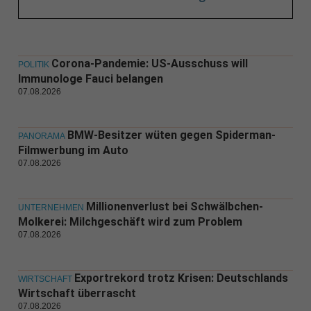
Corona-Pandemie: US-Ausschuss will
POLITIK
Immunologe Fauci belangen
07.08.2026
BMW-Besitzer wüten gegen Spiderman-
PANORAMA
Filmwerbung im Auto
07.08.2026
Millionenverlust bei Schwälbchen-
UNTERNEHMEN
Molkerei: Milchgeschäft wird zum Problem
07.08.2026
Exportrekord trotz Krisen: Deutschlands
WIRTSCHAFT
Wirtschaft überrascht
07.08.2026