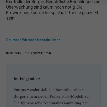
Kontrolle der Bürger. Gerichtliche Beschlüsse zur
Überwachung sind kaum noch nötig. Die
Entwicklung könnte beispielhaft für die ganze EU
sein.
Deutsche Wirtschaftsnachrichten
2 min
06.05.2015 01:58
Lesezeit:
Im Folgenden:
Europa wendet sich zur Kontrolle seiner
Bürger einem neuen Polizeistaat-Modell zu.
Die französische Nationalversammlung hat