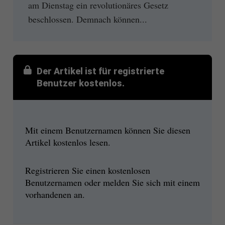
am Dienstag ein revolutionäres Gesetz
beschlossen. Demnach können...
Der Artikel ist für registrierte
Benutzer kostenlos.
Mit einem Benutzernamen können Sie diesen
Artikel kostenlos lesen.
Registrieren Sie einen kostenlosen
Benutzernamen oder melden Sie sich mit einem
vorhandenen an.