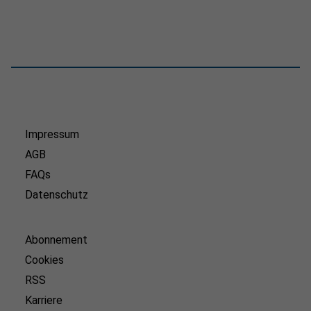
Impressum
AGB
FAQs
Datenschutz
Abonnement
Cookies
RSS
Karriere