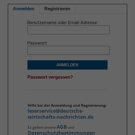
Anmelden
Registrieren
Benutzername oder Email-Adresse
Passwort
ANMELDEN
Passwort vergessen?
Hilfe bei der Anmeldung und Registrierung:
leserservice@deutsche-
wirtschafts-nachrichten.de
AGB
Es gelten unsere
und
Datenschutzbestimmungen