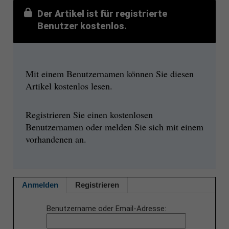
Der Artikel ist für registrierte
Benutzer kostenlos.
Mit einem Benutzernamen können Sie diesen
Artikel kostenlos lesen.
Registrieren Sie einen kostenlosen
Benutzernamen oder melden Sie sich mit einem
vorhandenen an.
Anmelden
Registrieren
Benutzername oder Email-Adresse