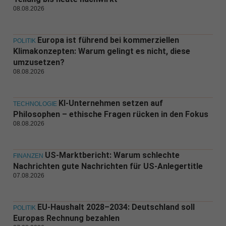
08.08.2026
Europa ist führend bei kommerziellen
POLITIK
Klimakonzepten: Warum gelingt es nicht, diese
umzusetzen?
08.08.2026
KI-Unternehmen setzen auf
TECHNOLOGIE
Philosophen – ethische Fragen rücken in den Fokus
08.08.2026
US-Marktbericht: Warum schlechte
FINANZEN
Nachrichten gute Nachrichten für US-Anlegertitle
07.08.2026
EU-Haushalt 2028–2034: Deutschland soll
POLITIK
Europas Rechnung bezahlen