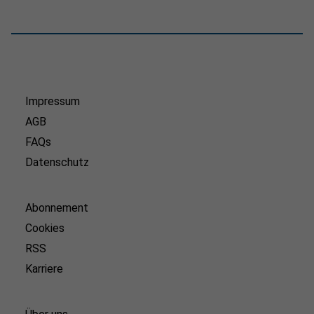
Impressum
AGB
FAQs
Datenschutz
Abonnement
Cookies
RSS
Karriere