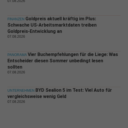
07.08.2026
Goldpreis aktuell kräftig im Plus:
FINANZEN
Schwache US-Arbeitsmarktdaten treiben
Goldpreis-Entwicklung an
07.08.2026
Vier Buchempfehlungen für die Liege: Was
PANORAMA
Entscheider diesen Sommer unbedingt lesen
sollten
07.08.2026
BYD Sealion 5 im Test: Viel Auto für
UNTERNEHMEN
vergleichsweise wenig Geld
07.08.2026