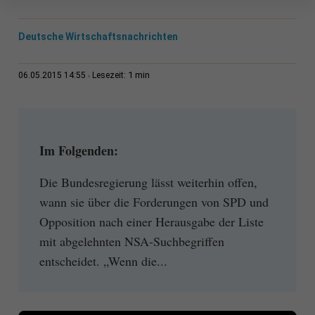
Deutsche Wirtschaftsnachrichten
1 min
06.05.2015 14:55
Lesezeit:
Im Folgenden:
Die Bundesregierung lässt weiterhin offen,
wann sie über die Forderungen von SPD und
Opposition nach einer Herausgabe der Liste
mit abgelehnten NSA-Suchbegriffen
entscheidet. „Wenn die...