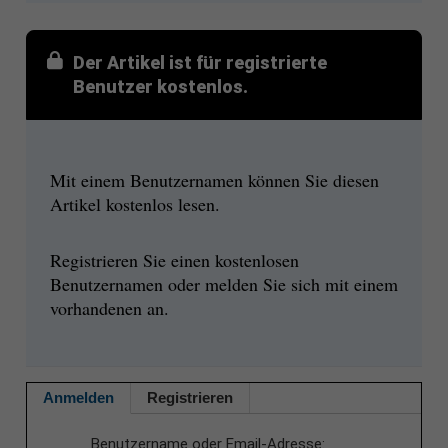
Der Artikel ist für registrierte
Benutzer kostenlos.
Mit einem Benutzernamen können Sie diesen
Artikel kostenlos lesen.
Registrieren Sie einen kostenlosen
Benutzernamen oder melden Sie sich mit einem
vorhandenen an.
Anmelden
Registrieren
Benutzername oder Email-Adresse