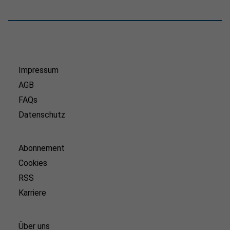
Impressum
AGB
FAQs
Datenschutz
Abonnement
Cookies
RSS
Karriere
Über uns