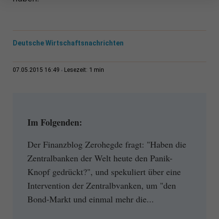
Deutsche Wirtschaftsnachrichten
1 min
07.05.2015 16:49
Lesezeit:
Im Folgenden:
Der Finanzblog Zerohegde fragt: "Haben die
Zentralbanken der Welt heute den Panik-
Knopf gedrückt?", und spekuliert über eine
Intervention der Zentralbvanken, um "den
Bond-Markt und einmal mehr die...