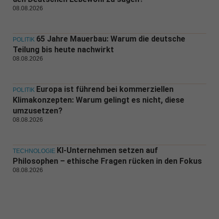
08.08.2026
65 Jahre Mauerbau: Warum die deutsche
POLITIK
Teilung bis heute nachwirkt
08.08.2026
Europa ist führend bei kommerziellen
POLITIK
Klimakonzepten: Warum gelingt es nicht, diese
umzusetzen?
08.08.2026
KI-Unternehmen setzen auf
TECHNOLOGIE
Philosophen – ethische Fragen rücken in den Fokus
08.08.2026