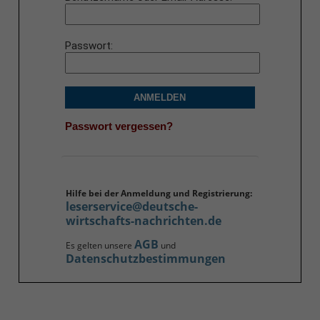
Passwort
ANMELDEN
Passwort vergessen?
Hilfe bei der Anmeldung und Registrierung:
leserservice@deutsche-
wirtschafts-nachrichten.de
AGB
Es gelten unsere
und
Datenschutzbestimmungen