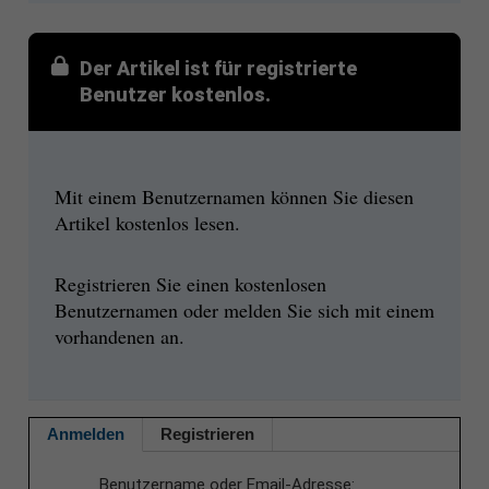
Der Artikel ist für registrierte
Benutzer kostenlos.
Mit einem Benutzernamen können Sie diesen
Artikel kostenlos lesen.
Registrieren Sie einen kostenlosen
Benutzernamen oder melden Sie sich mit einem
vorhandenen an.
Anmelden
Registrieren
Benutzername oder Email-Adresse