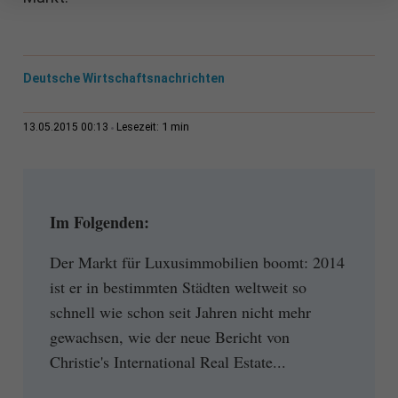
Deutsche Wirtschaftsnachrichten
1 min
13.05.2015 00:13
Lesezeit:
Im Folgenden:
Der Markt für Luxusimmobilien boomt: 2014
ist er in bestimmten Städten weltweit so
schnell wie schon seit Jahren nicht mehr
gewachsen, wie der neue Bericht von
Christie's International Real Estate...