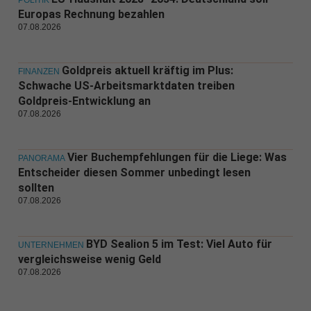
POLITIK
Europas Rechnung bezahlen
07.08.2026
Goldpreis aktuell kräftig im Plus:
FINANZEN
Schwache US-Arbeitsmarktdaten treiben
Goldpreis-Entwicklung an
07.08.2026
Vier Buchempfehlungen für die Liege: Was
PANORAMA
Entscheider diesen Sommer unbedingt lesen
sollten
07.08.2026
BYD Sealion 5 im Test: Viel Auto für
UNTERNEHMEN
vergleichsweise wenig Geld
07.08.2026