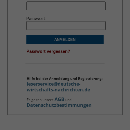
Passwort
ANMELDEN
Passwort vergessen?
Hilfe bei der Anmeldung und Registrierung:
leserservice@deutsche-
wirtschafts-nachrichten.de
AGB
Es gelten unsere
und
Datenschutzbestimmungen