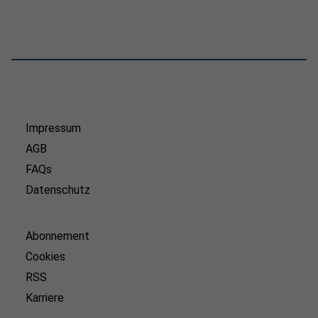
Impressum
AGB
FAQs
Datenschutz
Abonnement
Cookies
RSS
Karriere