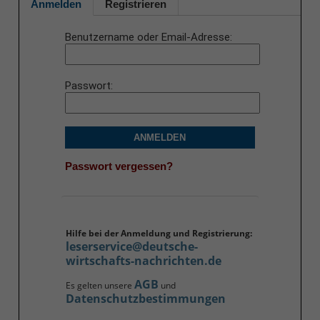
Anmelden
Registrieren
Benutzername oder Email-Adresse
Passwort
ANMELDEN
Passwort vergessen?
Hilfe bei der Anmeldung und Registrierung:
leserservice@deutsche-
wirtschafts-nachrichten.de
AGB
Es gelten unsere
und
Datenschutzbestimmungen