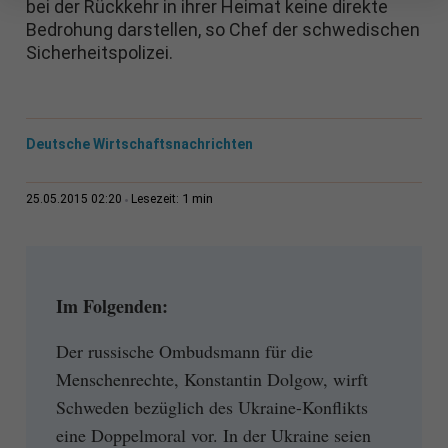
bei der Rückkehr in ihrer Heimat keine direkte
Bedrohung darstellen, so Chef der schwedischen
Sicherheitspolizei.
Deutsche Wirtschaftsnachrichten
1 min
25.05.2015 02:20
Lesezeit:
Im Folgenden:
Der russische Ombudsmann für die
Menschenrechte, Konstantin Dolgow, wirft
Schweden bezüglich des Ukraine-Konflikts
eine Doppelmoral vor. In der Ukraine seien