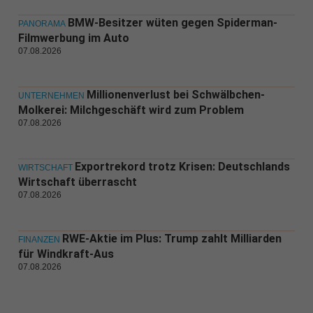
BMW-Besitzer wüten gegen Spiderman-
PANORAMA
Filmwerbung im Auto
07.08.2026
Millionenverlust bei Schwälbchen-
UNTERNEHMEN
Molkerei: Milchgeschäft wird zum Problem
07.08.2026
Exportrekord trotz Krisen: Deutschlands
WIRTSCHAFT
Wirtschaft überrascht
07.08.2026
RWE-Aktie im Plus: Trump zahlt Milliarden
FINANZEN
für Windkraft-Aus
07.08.2026