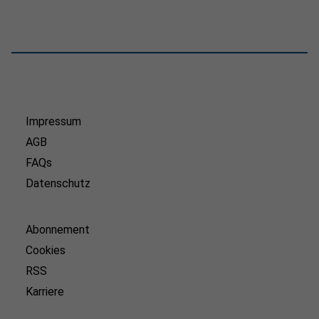
Impressum
AGB
FAQs
Datenschutz
Abonnement
Cookies
RSS
Karriere