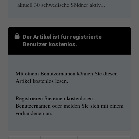
aktuell 30 schwedische Söldner aktiv...
Der Artikel ist für registrierte
Benutzer kostenlos.
Mit einem Benutzernamen können Sie diesen
Artikel kostenlos lesen.
Registrieren Sie einen kostenlosen
Benutzernamen oder melden Sie sich mit einem
vorhandenen an.