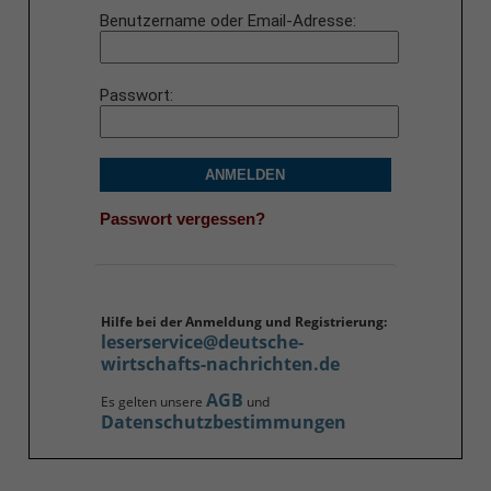
Benutzername oder Email-Adresse
Passwort
ANMELDEN
Passwort vergessen?
Hilfe bei der Anmeldung und Registrierung:
leserservice@deutsche-
wirtschafts-nachrichten.de
AGB
Es gelten unsere
und
Datenschutzbestimmungen