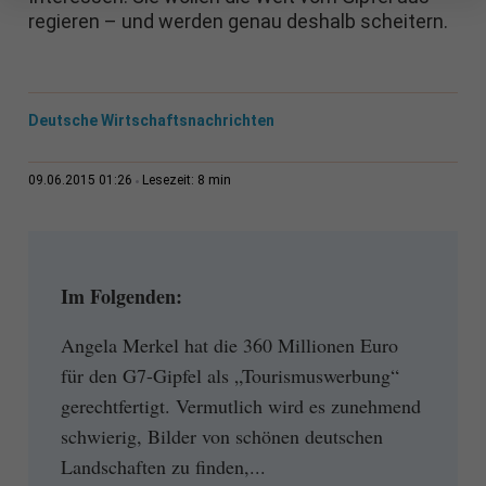
regieren – und werden genau deshalb scheitern.
Deutsche Wirtschaftsnachrichten
8 min
09.06.2015 01:26
Lesezeit:
Im Folgenden:
Angela Merkel hat die 360 Millionen Euro
für den G7-Gipfel als „Tourismuswerbung“
gerechtfertigt. Vermutlich wird es zunehmend
schwierig, Bilder von schönen deutschen
Landschaften zu finden,...