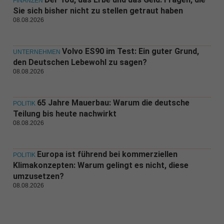
FINANZEN
Sie sich bisher nicht zu stellen getraut haben
08.08.2026
Volvo ES90 im Test: Ein guter Grund,
UNTERNEHMEN
den Deutschen Lebewohl zu sagen?
08.08.2026
65 Jahre Mauerbau: Warum die deutsche
POLITIK
Teilung bis heute nachwirkt
08.08.2026
Europa ist führend bei kommerziellen
POLITIK
Klimakonzepten: Warum gelingt es nicht, diese
umzusetzen?
08.08.2026