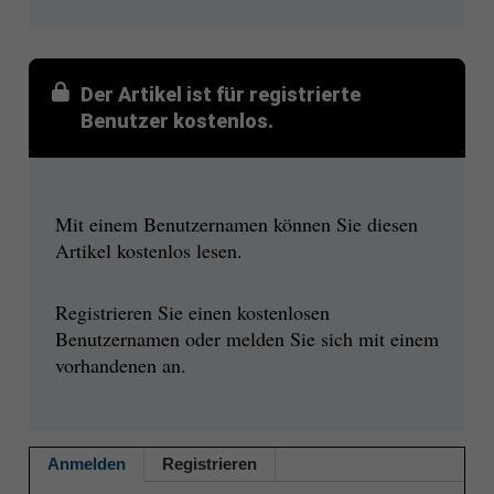
Der Artikel ist für registrierte
Benutzer kostenlos.
Mit einem Benutzernamen können Sie diesen
Artikel kostenlos lesen.
Registrieren Sie einen kostenlosen
Benutzernamen oder melden Sie sich mit einem
vorhandenen an.
Anmelden
Registrieren