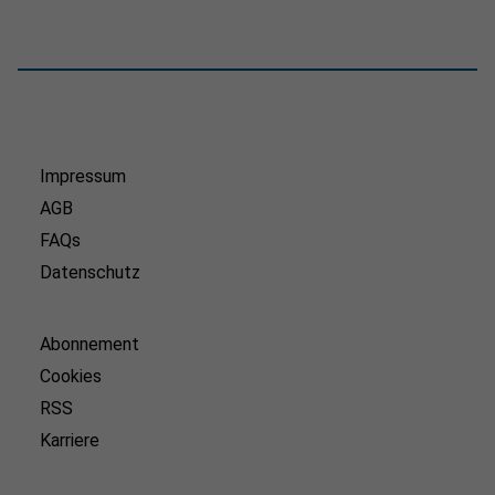
Impressum
AGB
FAQs
Datenschutz
Abonnement
Cookies
RSS
Karriere