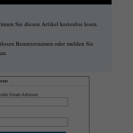
nen Sie diesen Artikel kostenlos lesen.
enlosen Benutzernamen oder melden Sie
an.
eren
oder Email-Adresse