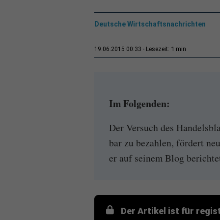
Deutsche Wirtschaftsnachrichten
1 min
19.06.2015 00:33
Lesezeit:
Im Folgenden:
Der Versuch des Handelsbla
bar zu bezahlen, fördert ne
er auf seinem Blog berichte
Der Artikel ist für regi