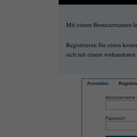
Mit einem Benutzernamen kön
Registrieren Sie einen kost
sich mit einem vorhandenen 
Anmelden
Registri
Benutzername 
Passwort