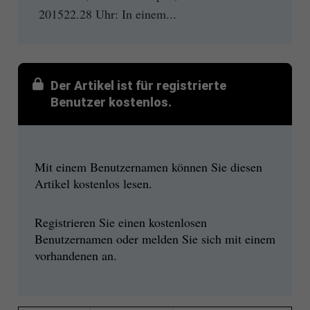
201522.28 Uhr: In einem...
Der Artikel ist für registrierte
Benutzer kostenlos.
Mit einem Benutzernamen können Sie diesen
Artikel kostenlos lesen.
Registrieren Sie einen kostenlosen
Benutzernamen oder melden Sie sich mit einem
vorhandenen an.