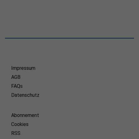
Impressum
AGB
FAQs
Datenschutz
Abonnement
Cookies
RSS