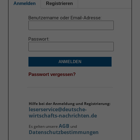
Anmelden
Registrieren
Benutzername oder Email-Adresse
Passwort
ANMELDEN
Passwort vergessen?
Hilfe bei der Anmeldung und Registrierung:
leserservice@deutsche-
wirtschafts-nachrichten.de
AGB
Es gelten unsere
und
Datenschutzbestimmungen