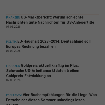
US-Marktbericht: Warum schlechte
FINANZEN
Nachrichten gute Nachrichten für US-Anlegertitle
07.08.2026
EU-Haushalt 2028–2034: Deutschland soll
POLITIK
Europas Rechnung bezahlen
07.08.2026
Goldpreis aktuell kräftig im Plus:
FINANZEN
Schwache US-Arbeitsmarktdaten treiben
Goldpreis-Entwicklung an
07.08.2026
Vier Buchempfehlungen für die Liege: Was
PANORAMA
Entscheider diesen Sommer unbedingt lesen