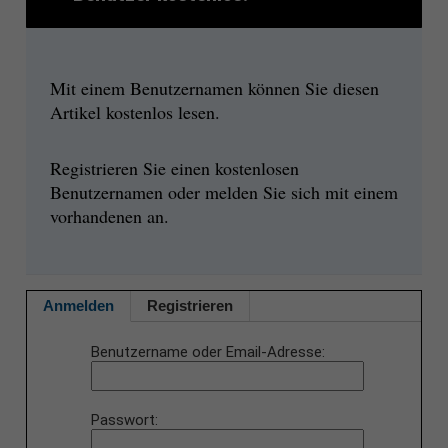
Mit einem Benutzernamen können Sie diesen
Artikel kostenlos lesen.
Registrieren Sie einen kostenlosen
Benutzernamen oder melden Sie sich mit einem
vorhandenen an.
Anmelden
Registrieren
Benutzername oder Email-Adresse
Passwort