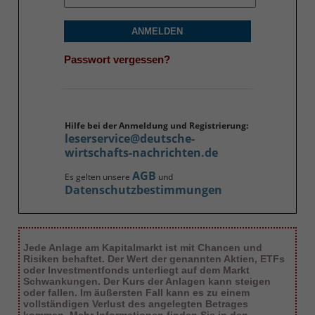
ANMELDEN
Passwort vergessen?
Hilfe bei der Anmeldung und Registrierung:
leserservice@deutsche-
wirtschafts-nachrichten.de
AGB
Es gelten unsere
und
Datenschutzbestimmungen
Jede Anlage am Kapitalmarkt ist mit Chancen und
Risiken behaftet. Der Wert der genannten Aktien, ETFs
oder Investmentfonds unterliegt auf dem Markt
Schwankungen. Der Kurs der Anlagen kann steigen
oder fallen. Im äußersten Fall kann es zu einem
vollständigen Verlust des angelegten Betrages