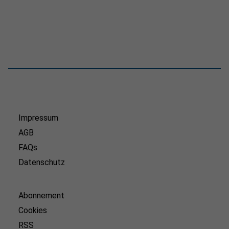
Impressum
AGB
FAQs
Datenschutz
Abonnement
Cookies
RSS