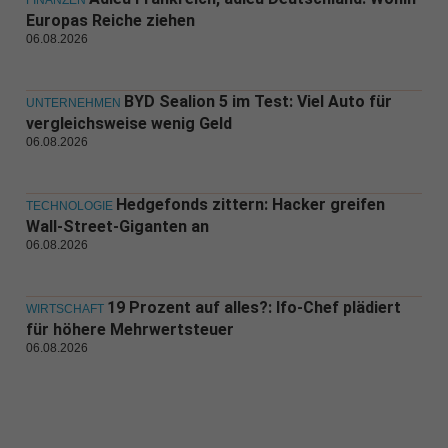
FINANZEN
Europas Reiche ziehen
06.08.2026
BYD Sealion 5 im Test: Viel Auto für
UNTERNEHMEN
vergleichsweise wenig Geld
06.08.2026
Hedgefonds zittern: Hacker greifen
TECHNOLOGIE
Wall-Street-Giganten an
06.08.2026
19 Prozent auf alles?: Ifo-Chef plädiert
WIRTSCHAFT
für höhere Mehrwertsteuer
06.08.2026