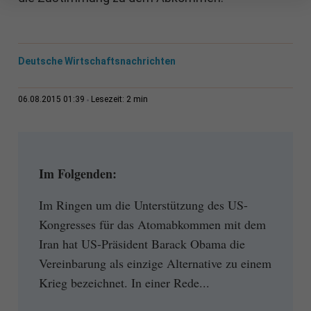
Deutsche Wirtschaftsnachrichten
2 min
06.08.2015 01:39
Lesezeit:
Im Folgenden:
Im Ringen um die Unterstützung des US-
Kongresses für das Atomabkommen mit dem
Iran hat US-Präsident Barack Obama die
Vereinbarung als einzige Alternative zu einem
Krieg bezeichnet. In einer Rede...