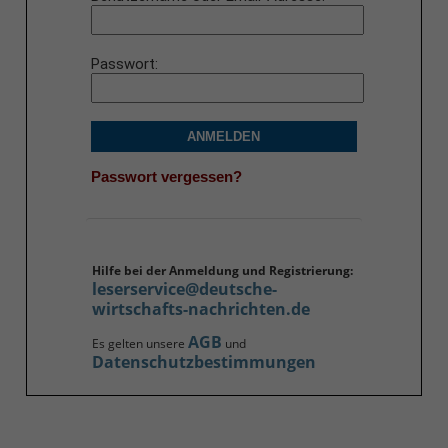
Passwort
ANMELDEN
Passwort vergessen?
Hilfe bei der Anmeldung und Registrierung:
leserservice@deutsche-
wirtschafts-nachrichten.de
AGB
Es gelten unsere
und
Datenschutzbestimmungen