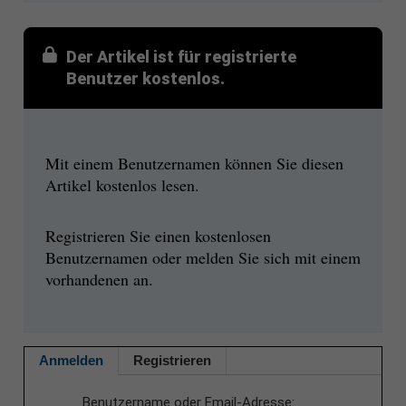
Der Artikel ist für registrierte
Benutzer kostenlos.
Mit einem Benutzernamen können Sie diesen
Artikel kostenlos lesen.
Registrieren Sie einen kostenlosen
Benutzernamen oder melden Sie sich mit einem
vorhandenen an.
Anmelden
Registrieren
Benutzername oder Email-Adresse