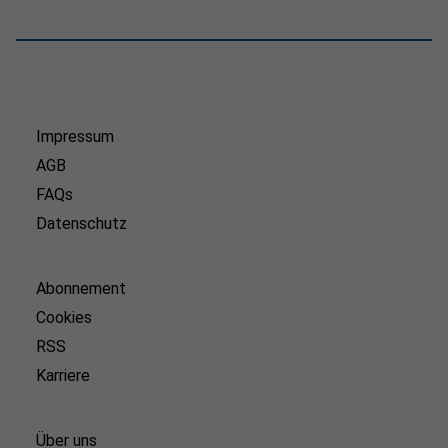
Impressum
AGB
FAQs
Datenschutz
Abonnement
Cookies
RSS
Karriere
Über uns