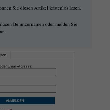
nen Sie diesen Artikel kostenlos lesen.
enlosen Benutzernamen oder melden Sie
an.
eren
oder Email-Adresse
ANMELDEN