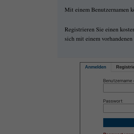
Mit einem Benutzernamen kön
Registrieren Sie einen kost
sich mit einem vorhandenen 
Anmelden
Registri
Benutzername 
Passwort