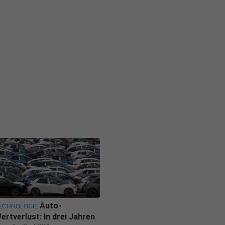
Auto-
ECHNOLOGIE
ertverlust: In drei Jahren