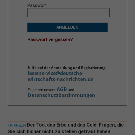
Passwort
ANMELDEN
Passwort vergessen?
Hilfe bei der Anmeldung und Registrierung:
leserservice@deutsche-
wirtschafts-nachrichten.de
AGB
Es gelten unsere
und
Datenschutzbestimmungen
Der Tod, das Erbe und das Geld: Fragen, die
FINANZEN
Sie sich bisher nicht zu stellen getraut haben