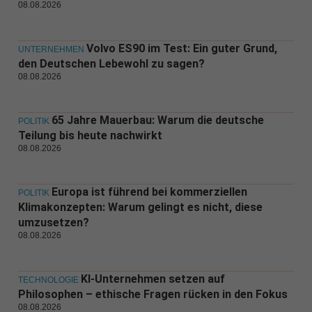
08.08.2026
Volvo ES90 im Test: Ein guter Grund,
UNTERNEHMEN
den Deutschen Lebewohl zu sagen?
08.08.2026
65 Jahre Mauerbau: Warum die deutsche
POLITIK
Teilung bis heute nachwirkt
08.08.2026
Europa ist führend bei kommerziellen
POLITIK
Klimakonzepten: Warum gelingt es nicht, diese
umzusetzen?
08.08.2026
KI-Unternehmen setzen auf
TECHNOLOGIE
Philosophen – ethische Fragen rücken in den Fokus
08.08.2026