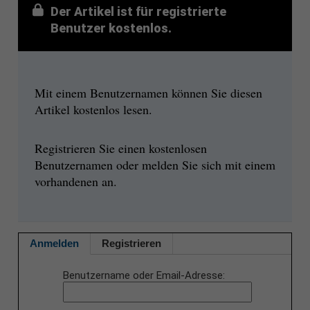
Der Artikel ist für registrierte
Benutzer kostenlos.
Mit einem Benutzernamen können Sie diesen
Artikel kostenlos lesen.
Registrieren Sie einen kostenlosen
Benutzernamen oder melden Sie sich mit einem
vorhandenen an.
Anmelden
Registrieren
Benutzername oder Email-Adresse