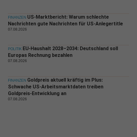
US-Marktbericht: Warum schlechte
FINANZEN
Nachrichten gute Nachrichten für US-Anlegertitle
07.08.2026
EU-Haushalt 2028–2034: Deutschland soll
POLITIK
Europas Rechnung bezahlen
07.08.2026
Goldpreis aktuell kräftig im Plus:
FINANZEN
Schwache US-Arbeitsmarktdaten treiben
Goldpreis-Entwicklung an
07.08.2026