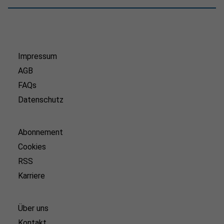
Impressum
AGB
FAQs
Datenschutz
Abonnement
Cookies
RSS
Karriere
Über uns
Kontakt