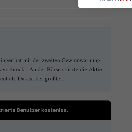
linger hat mit der zweiten Gewinnwarnung
verschreckt. An der Börse stürzte die Aktie
nt ab. Das ist der größte...
strierte Benutzer kostenlos.