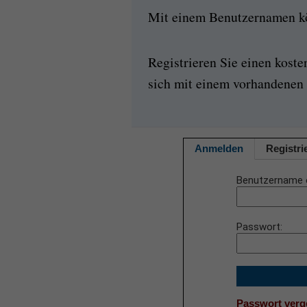
Mit einem Benutzernamen kön
Registrieren Sie einen kost
sich mit einem vorhandenen 
Anmelden
Registri
Benutzername 
Passwort
Passwort ver