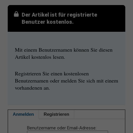
Der Artikel ist für registrierte
Benutzer kostenlos.
Mit einem Benutzernamen können Sie diesen
Artikel kostenlos lesen.
Registrieren Sie einen kostenlosen
Benutzernamen oder melden Sie sich mit einem
vorhandenen an.
Anmelden
Registrieren
Benutzername oder Email-Adresse