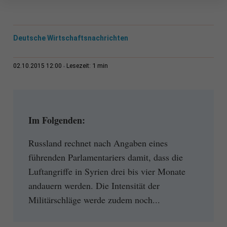
Deutsche Wirtschaftsnachrichten
1 min
02.10.2015 12:00
Lesezeit:
Im Folgenden:
Russland rechnet nach Angaben eines
führenden Parlamentariers damit, dass die
Luftangriffe in Syrien drei bis vier Monate
andauern werden. Die Intensität der
Militärschläge werde zudem noch...