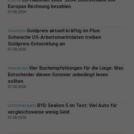
POLITIK
Europas Rechnung bezahlen
07.08.2026
Goldpreis aktuell kräftig im Plus:
FINANZEN
Schwache US-Arbeitsmarktdaten treiben
Goldpreis-Entwicklung an
07.08.2026
Vier Buchempfehlungen für die Liege: Was
PANORAMA
Entscheider diesen Sommer unbedingt lesen
sollten
07.08.2026
BYD Sealion 5 im Test: Viel Auto für
UNTERNEHMEN
vergleichsweise wenig Geld
07.08.2026