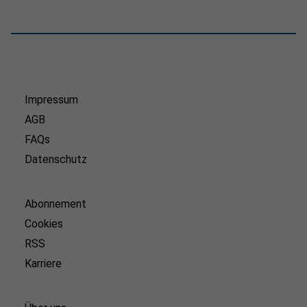
Impressum
AGB
FAQs
Datenschutz
Abonnement
Cookies
RSS
Karriere