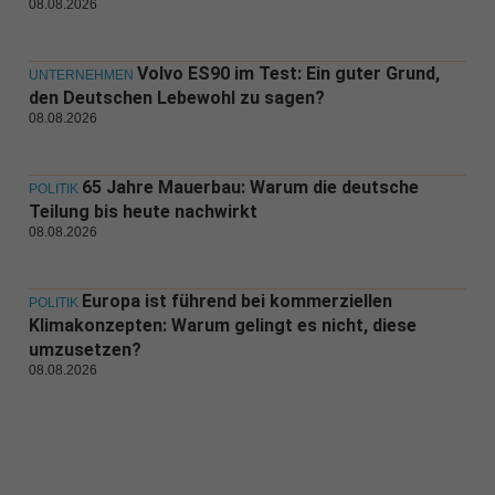
08.08.2026
Volvo ES90 im Test: Ein guter Grund,
UNTERNEHMEN
den Deutschen Lebewohl zu sagen?
08.08.2026
65 Jahre Mauerbau: Warum die deutsche
POLITIK
Teilung bis heute nachwirkt
08.08.2026
Europa ist führend bei kommerziellen
POLITIK
Klimakonzepten: Warum gelingt es nicht, diese
umzusetzen?
08.08.2026