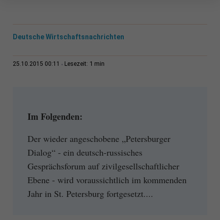
Deutsche Wirtschaftsnachrichten
1 min
25.10.2015 00:11
Lesezeit:
Im Folgenden:
Der wieder angeschobene „Petersburger
Dialog“ - ein deutsch-russisches
Gesprächsforum auf zivilgesellschaftlicher
Ebene - wird voraussichtlich im kommenden
Jahr in St. Petersburg fortgesetzt....