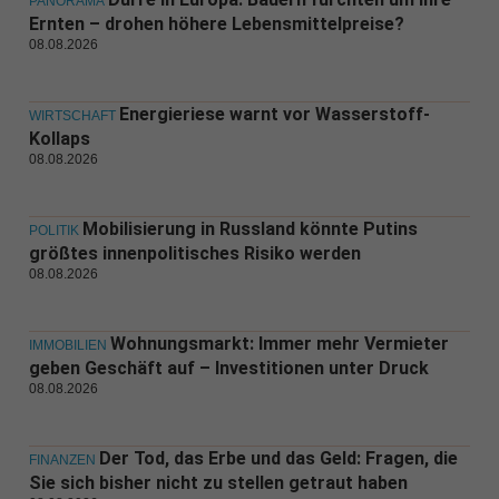
PANORAMA
Ernten – drohen höhere Lebensmittelpreise?
08.08.2026
Energieriese warnt vor Wasserstoff-
WIRTSCHAFT
Kollaps
08.08.2026
Mobilisierung in Russland könnte Putins
POLITIK
größtes innenpolitisches Risiko werden
08.08.2026
Wohnungsmarkt: Immer mehr Vermieter
IMMOBILIEN
geben Geschäft auf – Investitionen unter Druck
08.08.2026
Der Tod, das Erbe und das Geld: Fragen, die
FINANZEN
Sie sich bisher nicht zu stellen getraut haben