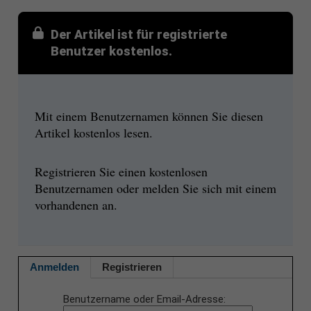
Der Artikel ist für registrierte
Benutzer kostenlos.
Mit einem Benutzernamen können Sie diesen
Artikel kostenlos lesen.
Registrieren Sie einen kostenlosen
Benutzernamen oder melden Sie sich mit einem
vorhandenen an.
Anmelden
Registrieren
Benutzername oder Email-Adresse