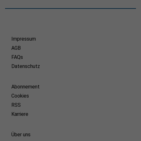
Impressum
AGB
FAQs
Datenschutz
Abonnement
Cookies
RSS
Karriere
Über uns