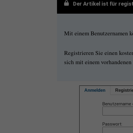
Der Artikel ist für regi
Mit einem Benutzernamen kön
Registrieren Sie einen kost
sich mit einem vorhandenen 
Anmelden
Registri
Benutzername 
Passwort