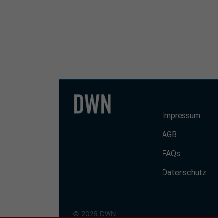
Impressum
AGB
FAQs
Datenschutz
© 2026 DWN