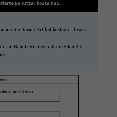
strierte Benutzer kostenlos.
nen Sie diesen Artikel kostenlos lesen.
enlosen Benutzernamen oder melden Sie
an.
eren
oder Email-Adresse