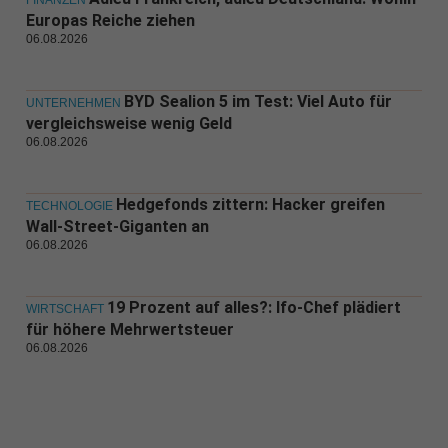
FINANZEN
Europas Reiche ziehen
06.08.2026
BYD Sealion 5 im Test: Viel Auto für
UNTERNEHMEN
vergleichsweise wenig Geld
06.08.2026
Hedgefonds zittern: Hacker greifen
TECHNOLOGIE
Wall-Street-Giganten an
06.08.2026
19 Prozent auf alles?: Ifo-Chef plädiert
WIRTSCHAFT
für höhere Mehrwertsteuer
06.08.2026