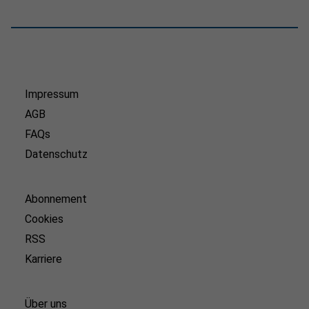
Impressum
AGB
FAQs
Datenschutz
Abonnement
Cookies
RSS
Karriere
Über uns