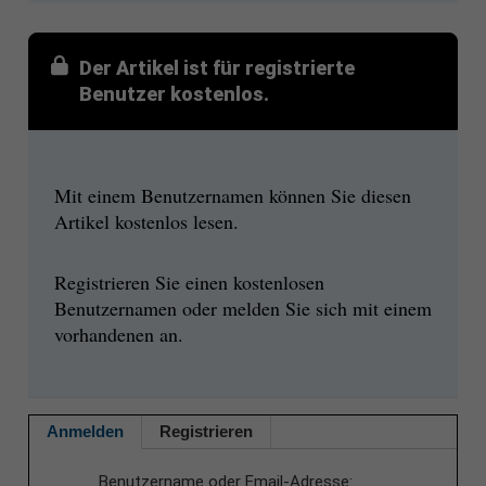
Der Artikel ist für registrierte
Benutzer kostenlos.
Mit einem Benutzernamen können Sie diesen
Artikel kostenlos lesen.
Registrieren Sie einen kostenlosen
Benutzernamen oder melden Sie sich mit einem
vorhandenen an.
Anmelden
Registrieren
Benutzername oder Email-Adresse