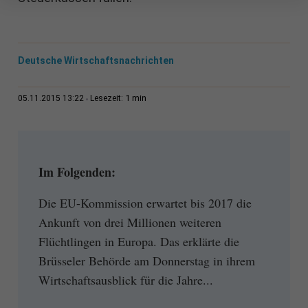
Deutsche Wirtschaftsnachrichten
1 min
05.11.2015 13:22
Lesezeit:
Im Folgenden:
Die EU-Kommission erwartet bis 2017 die
Ankunft von drei Millionen weiteren
Flüchtlingen in Europa. Das erklärte die
Brüsseler Behörde am Donnerstag in ihrem
Wirtschaftsausblick für die Jahre...