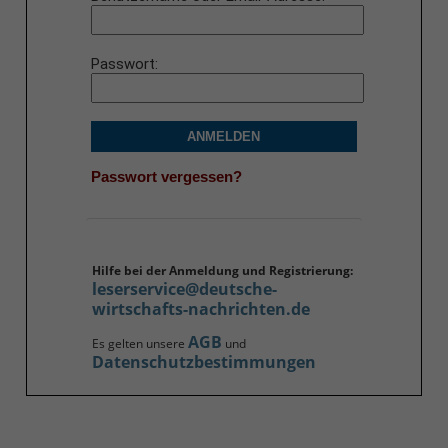
Passwort
ANMELDEN
Passwort vergessen?
Hilfe bei der Anmeldung und Registrierung:
leserservice@deutsche-
wirtschafts-nachrichten.de
AGB
Es gelten unsere
und
Datenschutzbestimmungen