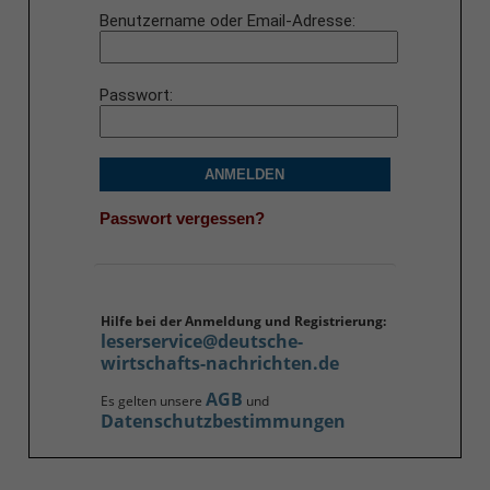
Benutzername oder Email-Adresse
Passwort
ANMELDEN
Passwort vergessen?
Hilfe bei der Anmeldung und Registrierung:
leserservice@deutsche-
wirtschafts-nachrichten.de
AGB
Es gelten unsere
und
Datenschutzbestimmungen