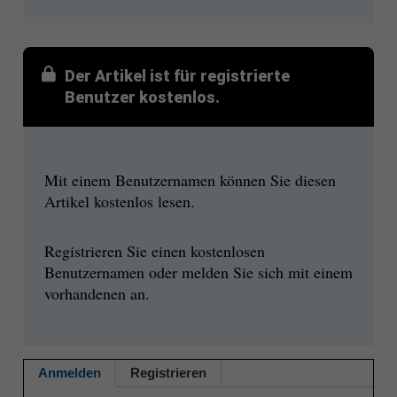
Der Artikel ist für registrierte
Benutzer kostenlos.
Mit einem Benutzernamen können Sie diesen
Artikel kostenlos lesen.
Registrieren Sie einen kostenlosen
Benutzernamen oder melden Sie sich mit einem
vorhandenen an.
Anmelden
Registrieren