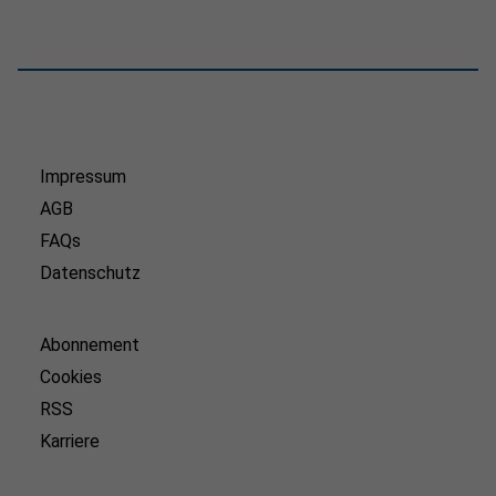
Impressum
AGB
FAQs
Datenschutz
Abonnement
Cookies
RSS
Karriere