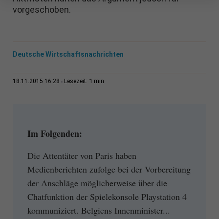
vorgeschoben.
Deutsche Wirtschaftsnachrichten
1 min
18.11.2015 16:28
Lesezeit:
Im Folgenden:
Die Attentäter von Paris haben
Medienberichten zufolge bei der Vorbereitung
der Anschläge möglicherweise über die
Chatfunktion der Spielekonsole Playstation 4
kommuniziert. Belgiens Innenminister...