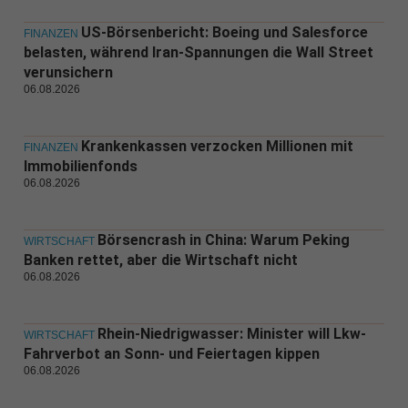
US-Börsenbericht: Boeing und Salesforce
FINANZEN
belasten, während Iran-Spannungen die Wall Street
verunsichern
06.08.2026
Krankenkassen verzocken Millionen mit
FINANZEN
Immobilienfonds
06.08.2026
Börsencrash in China: Warum Peking
WIRTSCHAFT
Banken rettet, aber die Wirtschaft nicht
06.08.2026
Rhein-Niedrigwasser: Minister will Lkw-
WIRTSCHAFT
Fahrverbot an Sonn- und Feiertagen kippen
06.08.2026